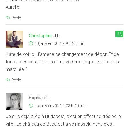
Aurélie
Reply
Christopher
dit :
30 janvier 2014 à 9 h 23 min
Hâte de voir ou t’amène ce changement de décor. Et de
toutes ces destinations d’anniversaire, laquelle t’a le plus
marquée ?
Reply
Sophia
dit :
25 janvier 2014 à 23 h 40 min
Je suis déjà allée à Budapest, c’est en effet une très belle
ville ! Le château de Buda est à voir absolument, c’est