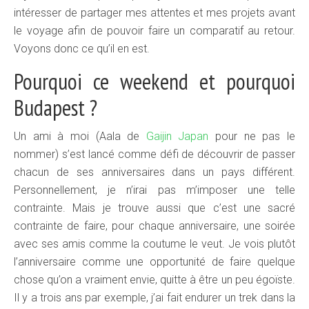
intéresser de partager mes attentes et mes projets avant
le voyage afin de pouvoir faire un comparatif au retour.
Voyons donc ce qu’il en est.
Pourquoi ce weekend et pourquoi
Budapest ?
Un ami à moi (Aala de
Gaijin Japan
pour ne pas le
nommer) s’est lancé comme défi de découvrir de passer
chacun de ses anniversaires dans un pays différent.
Personnellement, je n’irai pas m’imposer une telle
contrainte. Mais je trouve aussi que c’est une sacré
contrainte de faire, pour chaque anniversaire, une soirée
avec ses amis comme la coutume le veut. Je vois plutôt
l’anniversaire comme une opportunité de faire quelque
chose qu’on a vraiment envie, quitte à être un peu égoïste.
Il y a trois ans par exemple, j’ai fait endurer un trek dans la