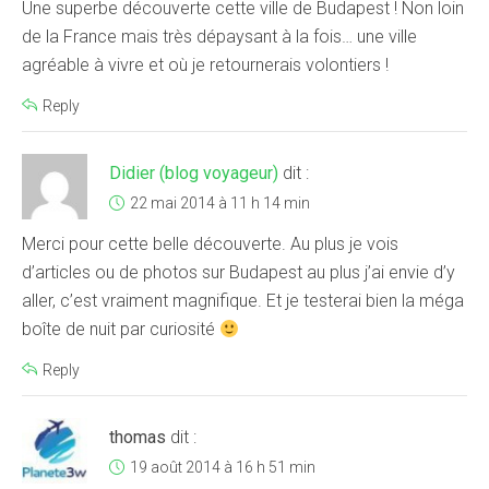
Une superbe découverte cette ville de Budapest ! Non loin
de la France mais très dépaysant à la fois… une ville
agréable à vivre et où je retournerais volontiers !
Reply
Didier (blog voyageur)
dit :
22 mai 2014 à 11 h 14 min
Merci pour cette belle découverte. Au plus je vois
d’articles ou de photos sur Budapest au plus j’ai envie d’y
aller, c’est vraiment magnifique. Et je testerai bien la méga
boîte de nuit par curiosité
Reply
thomas
dit :
19 août 2014 à 16 h 51 min