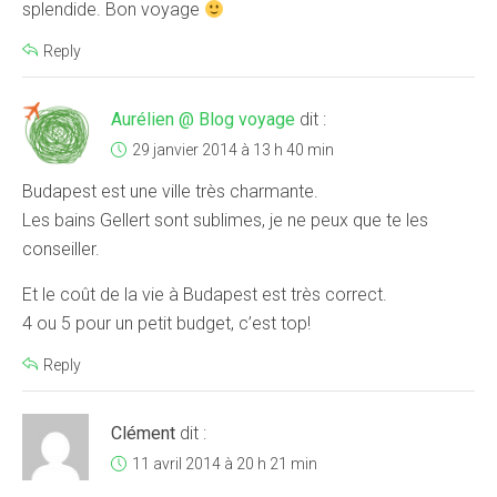
splendide. Bon voyage
Reply
Aurélien @ Blog voyage
dit :
29 janvier 2014 à 13 h 40 min
Budapest est une ville très charmante.
Les bains Gellert sont sublimes, je ne peux que te les
conseiller.
Et le coût de la vie à Budapest est très correct.
4 ou 5 pour un petit budget, c’est top!
Reply
Clément
dit :
11 avril 2014 à 20 h 21 min