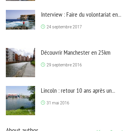
Interview : Faire du volontariat en...
24 septembre 2017
Découvrir Manchester en 25km
29 septembre 2016
Lincoln : retour 10 ans après un...
31 mai 2016
About author