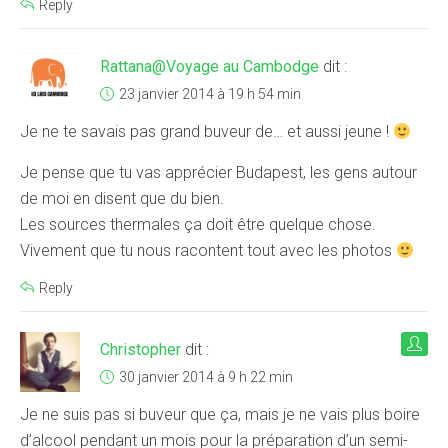
Reply
Rattana@Voyage au Cambodge
dit :
23 janvier 2014 à 19 h 54 min
Je ne te savais pas grand buveur de… et aussi jeune !
Je pense que tu vas apprécier Budapest, les gens autour
de moi en disent que du bien.
Les sources thermales ça doit être quelque chose.
Vivement que tu nous racontent tout avec les photos
Reply
Christopher
dit :
30 janvier 2014 à 9 h 22 min
Je ne suis pas si buveur que ça, mais je ne vais plus boire
d’alcool pendant un mois pour la préparation d’un semi-