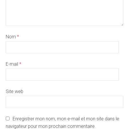
Nom
*
E-mail
*
Site web
Enregistrer mon nom, mon e-mail et mon site dans le
navigateur pour mon prochain commentaire.