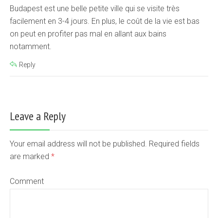
Budapest est une belle petite ville qui se visite très
facilement en 3-4 jours. En plus, le coût de la vie est bas
on peut en profiter pas mal en allant aux bains
notamment.
Reply
Leave a Reply
Your email address will not be published. Required fields
are marked
*
Comment