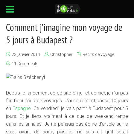
Comment j’imagine mon voyage de
5 jours à Budapest ?
23 janvier 2014
Christopher
Récits de voyage
11 Comments
Depuis le lancement de ce site en juillet dernier, je n’ai pas
fait beaucoup de voyages. J’ai seulement passé 10 jours
en
Espagne
. Ce vendredi, je vais partir à Budapest pour 5
jours. Et je tiens vraiment à ce que ce weekend rentre
dans les annales. Je ne pensais pas écrire d’article sur le
sujet avant de partir, puis je me suis dit qu’il serait