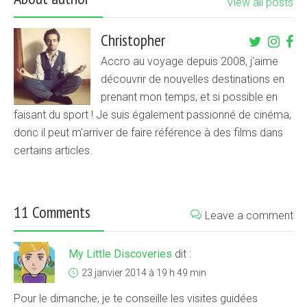
View all posts
Christopher
Accro au voyage depuis 2008, j'aime
découvrir de nouvelles destinations en
prenant mon temps, et si possible en
faisant du sport ! Je suis également passionné de cinéma,
donc il peut m'arriver de faire référence à des films dans
certains articles.
11 Comments
Leave a comment
My Little Discoveries
dit :
23 janvier 2014 à 19 h 49 min
Pour le dimanche, je te conseille les visites guidées