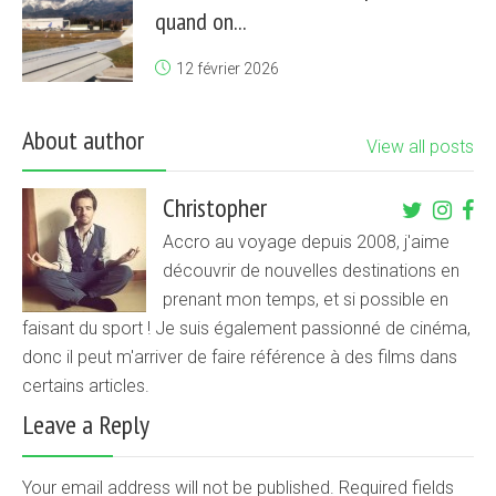
quand on...
12 février 2026
About author
View all posts
Christopher
Accro au voyage depuis 2008, j'aime
découvrir de nouvelles destinations en
prenant mon temps, et si possible en
faisant du sport ! Je suis également passionné de cinéma,
donc il peut m'arriver de faire référence à des films dans
certains articles.
Leave a Reply
Your email address will not be published. Required fields