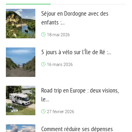
Séjour en Dordogne avec des
enfants :...
18 mai 2026
5 jours à vélo sur l’Île de Ré :...
16 mars 2026
Road trip en Europe : deux visions,
le...
27 février 2026
Comment réduire ses dépenses