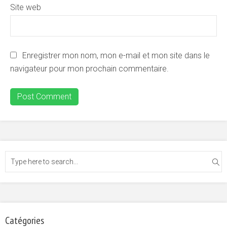
Site web
Enregistrer mon nom, mon e-mail et mon site dans le
navigateur pour mon prochain commentaire.
Catégories