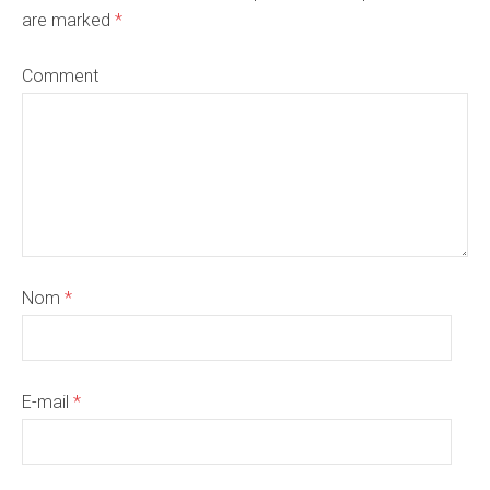
are marked
*
Comment
Nom
*
E-mail
*