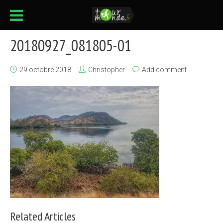
20180927_081805-01
29 octobre 2018
Christopher
Add comment
Related Articles