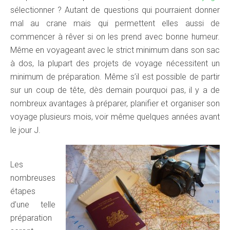
sélectionner ? Autant de questions qui pourraient donner
mal au crane mais qui permettent elles aussi de
commencer à rêver si on les prend avec bonne humeur.
Même en voyageant avec le strict minimum dans son sac
à dos, la plupart des projets de voyage nécessitent un
minimum de préparation. Même s’il est possible de partir
sur un coup de tête, dès demain pourquoi pas, il y a de
nombreux avantages à préparer, planifier et organiser son
voyage plusieurs mois, voir même quelques années avant
le jour J.
Les
nombreuses
étapes
d’une telle
préparation