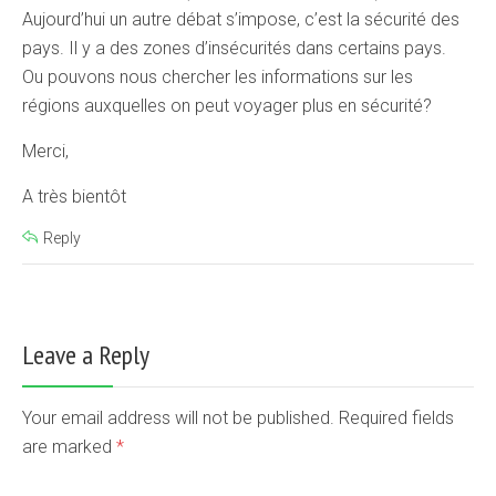
Aujourd’hui un autre débat s’impose, c’est la sécurité des
pays. Il y a des zones d’insécurités dans certains pays.
Ou pouvons nous chercher les informations sur les
régions auxquelles on peut voyager plus en sécurité?
Merci,
A très bientôt
Reply
Leave a Reply
Your email address will not be published. Required fields
are marked
*