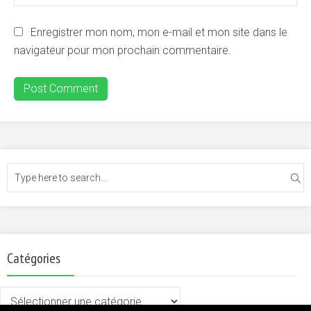
Enregistrer mon nom, mon e-mail et mon site dans le
navigateur pour mon prochain commentaire.
Catégories
Catégories