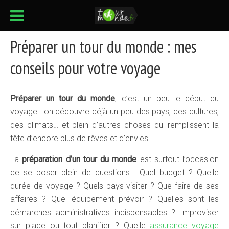
Préparer un tour du monde : mes
conseils pour votre voyage
Préparer un tour du monde
, c’est un peu le début du
voyage : on découvre déjà un peu des pays, des cultures,
des climats… et plein d’autres choses qui remplissent la
tête d’encore plus de rêves et d’envies.
La
préparation d’un tour du monde
est surtout l’occasion
de se poser plein de questions : Quel budget ? Quelle
durée de voyage ? Quels pays visiter ? Que faire de ses
affaires ? Quel équipement prévoir ? Quelles sont les
démarches administratives indispensables ? Improviser
sur place ou tout planifier ? Quelle
assurance voyage