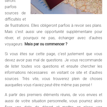
seront
parfois
sources de
difficultés et
de frustrations. Elles obligeront parfois à revoir ses plans.
Mais c’est aussi une opportunité supplémentaire pour
rêver, et pourquoi ne pas, échanger avec d’autres
voyageurs.
Mais par ou commencer ?
Si vous êtes sur cette page, c’est justement que vous
devez avoir pas mal de questions. Je vous recommande
de lister toutes vos questions et ensuite chercher les
informations nécessaires en visitant ce site et d’autres
sources. Très vite, vous trouverez plein de choses
auxquelles vous n’aviez peut-être même pas pensé !
A partir des premiers éléments réunis, de vos envies et
aussi de votre situation personnelle, vous pourrez alors