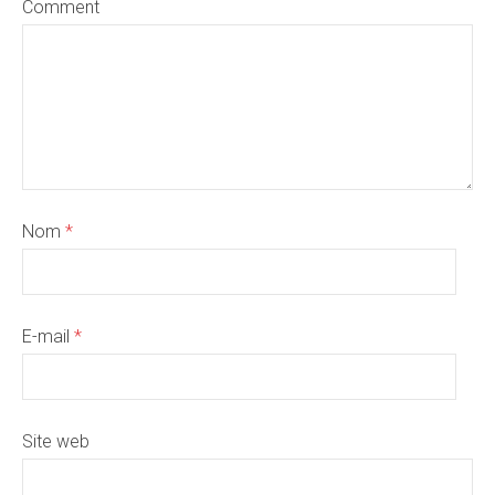
Comment
Nom
*
E-mail
*
Site web