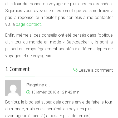
d’un tour du monde ou voyage de plusieurs mois/années.
Si jamais vous avez une question et que vous ne trouvez
pas la réponse ici, n’hésitez pas non plus à me contacter
via la
page contact
.
Enfin, même si ces conseils ont été pensés dans l’optique
d’un tour du monde en mode « Backpacker », ils sont la
plupart du temps également adaptés à différents types de
voyages et de voyageurs.
1 Comment
Leave a comment
Pingotine
dit :
13 janvier 2016 à 12 h 42 min
Bonjour, le blog est super, cela donne envie de faire le tour
du monde, mais quels seraient les pays les plus
avantageux à faire ? ( a passer plus de temps)