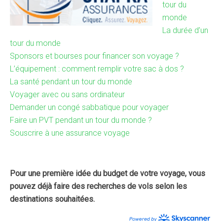
tour du
monde
La durée d’un
tour du monde
Sponsors et bourses pour financer son voyage ?
L’équipement : comment remplir votre sac à dos ?
La santé pendant un tour du monde
Voyager avec ou sans ordinateur
Demander un congé sabbatique pour voyager
Faire un PVT pendant un tour du monde ?
Souscrire à une assurance voyage
Pour une première idée du budget de votre voyage, vous
pouvez déjà faire des recherches de vols selon les
destinations souhaitées.