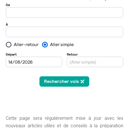
Cette page sera régulièrement mise à jour avec les
nouveaux articles utiles et de conseils à la préparation