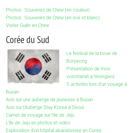
Photos : Souvenirs de Chine (en couleur)
Photos : Souvenirs de Chine (en noir et blanc)
Visiter Guilin en Chine
Corée du Sud
Le festival de la boue de
Boryeong
Présentation de mon
volontariat à Yeongwol
5 activités lors d’un voyage à
Busan
Avis sur une auberge de jeunesse à Busan
Avis sur l’Auberge Stay Korea à Séoul
Carnet de voyage sur l’île de Jeju
L’île de Jeju en photos et vidéo
Exploration d’un hôpital abandonnée en Corée