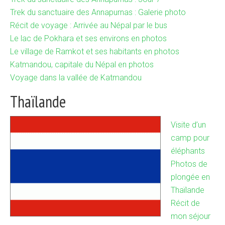
Trek du sanctuaire des Annapurnas : Galerie photo
Récit de voyage : Arrivée au Népal par le bus
Le lac de Pokhara et ses environs en photos
Le village de Ramkot et ses habitants en photos
Katmandou, capitale du Népal en photos
Voyage dans la vallée de Katmandou
Thaïlande
Visite d’un
camp pour
éléphants
Photos de
plongée en
Thaïlande
Récit de
mon séjour