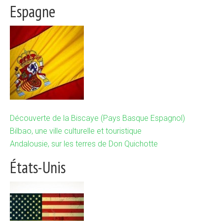
Espagne
Découverte de la Biscaye (Pays Basque Espagnol)
Bilbao, une ville culturelle et touristique
Andalousie, sur les terres de Don Quichotte
États-Unis