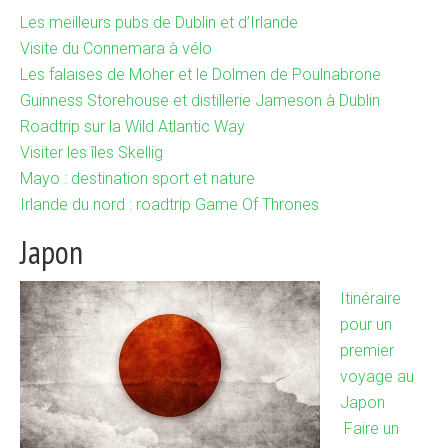
Les meilleurs pubs de Dublin et d’Irlande
Visite du Connemara à vélo
Les falaises de Moher et le Dolmen de Poulnabrone
Guinness Storehouse et distillerie Jameson à Dublin
Roadtrip sur la Wild Atlantic Way
Visiter les îles Skellig
Mayo : destination sport et nature
Irlande du nord : roadtrip Game Of Thrones
Japon
Itinéraire
pour un
premier
voyage au
Japon
Faire un