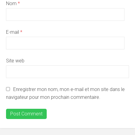
Nom
*
E-mail
*
Site web
Enregistrer mon nom, mon e-mail et mon site dans le
navigateur pour mon prochain commentaire.