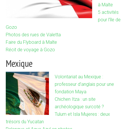
à Malte
5 activités
pour l’île de
Gozo
Photos des rues de Valetta
Faire du Flyboard à Malte
Récit de voyage à Gozo
Mexique
Volontariat au Mexique :
professeur d’anglais pour une
fondation Maya
Chichen Itza : un site
archéologique surcoté ?
Tulum et Isla Mujeres : deux
trésors du Yucatan