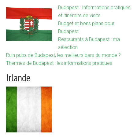
Budapest : Informations pratiques
et itinéraire de visite
Budget et bons plans pour
Budapest
Restaurants à Budapest : ma
sélection
Ruin pubs de Budapest, les meilleurs bars du monde ?
Thermes de Budapest : les informations pratiques
Irlande