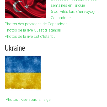
semaines en Turquie
5 activités lors d’un voyage en
Cappadoce
Photos des paysages de Cappadoce
Photos de la rive Ouest d’Istanbul
Photos de la rive Est d’Istanbul
Ukraine
Photos : Kiev sous la neige