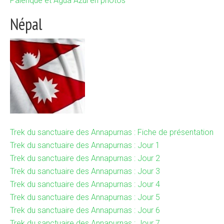
Palenque et Agua Azul en photos
Népal
Trek du sanctuaire des Annapurnas : Fiche de présentation
Trek du sanctuaire des Annapurnas : Jour 1
Trek du sanctuaire des Annapurnas : Jour 2
Trek du sanctuaire des Annapurnas : Jour 3
Trek du sanctuaire des Annapurnas : Jour 4
Trek du sanctuaire des Annapurnas : Jour 5
Trek du sanctuaire des Annapurnas : Jour 6
Trek du sanctuaire des Annapurnas : Jour 7