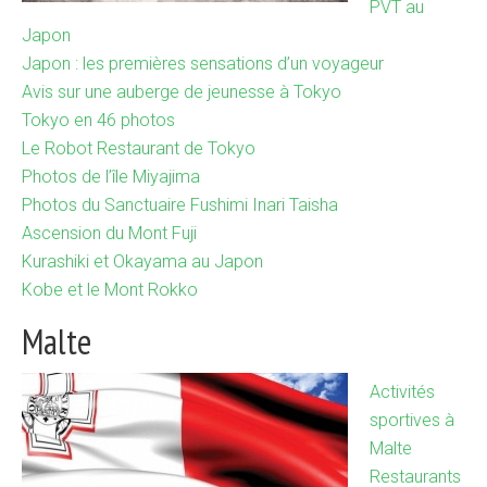
PVT au
Japon
Japon : les premières sensations d’un voyageur
Avis sur une auberge de jeunesse à Tokyo
Tokyo en 46 photos
Le Robot Restaurant de Tokyo
Photos de l’île Miyajima
Photos du Sanctuaire Fushimi Inari Taisha
Ascension du Mont Fuji
Kurashiki et Okayama au Japon
Kobe et le Mont Rokko
Malte
Activités
sportives à
Malte
Restaurants