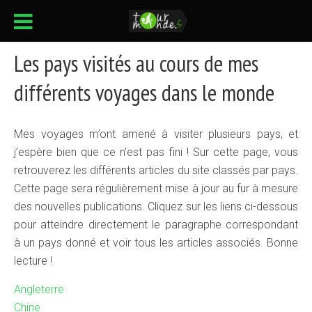
Les pays visités au cours de mes
différents voyages dans le monde
Mes voyages m’ont amené à visiter plusieurs pays, et
j’espère bien que ce n’est pas fini ! Sur cette page, vous
retrouverez les différents articles du site classés par pays.
Cette page sera régulièrement mise à jour au fur à mesure
des nouvelles publications. Cliquez sur les liens ci-dessous
pour atteindre directement le paragraphe correspondant
à un pays donné et voir tous les articles associés. Bonne
lecture !
Angleterre
Chine