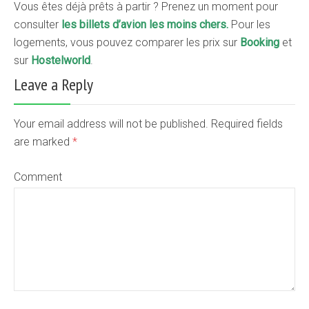
Vous êtes déjà prêts à partir ? Prenez un moment pour
consulter
les billets d’avion les moins chers
.
Pour les
logements, vous pouvez comparer les prix sur
Booking
et
sur
Hostelworld
.
Leave a Reply
Your email address will not be published. Required fields
are marked
*
Comment