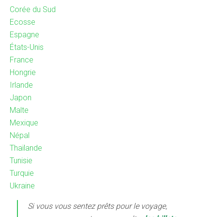
Corée du Sud
Ecosse
Espagne
États-Unis
France
Hongrie
Irlande
Japon
Malte
Mexique
Népal
Thaïlande
Tunisie
Turquie
Ukraine
Si vous vous sentez prêts pour le voyage,