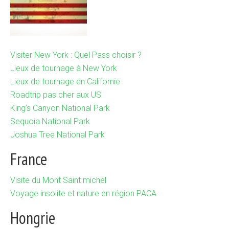
Visiter New York : Quel Pass choisir ?
Lieux de tournage à New York
Lieux de tournage en Californie
Roadtrip pas cher aux US
King’s Canyon National Park
Sequoia National Park
Joshua Tree National Park
France
Visite du Mont Saint michel
Voyage insolite et nature en région PACA
Hongrie