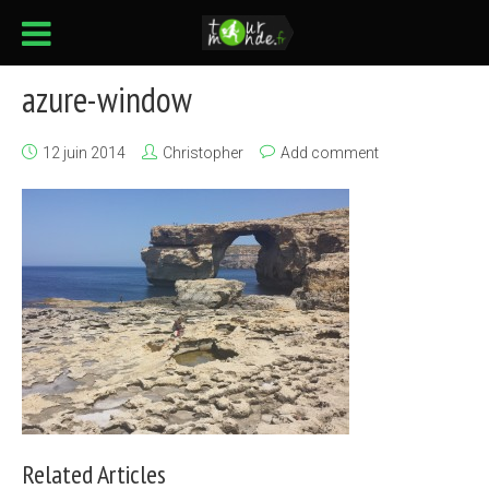
azure-window
12 juin 2014
Christopher
Add comment
Related Articles