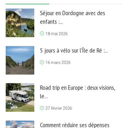
Séjour en Dordogne avec des
enfants :...
18 mai 2026
5 jours à vélo sur l’Île de Ré :...
16 mars 2026
Road trip en Europe : deux visions,
le...
27 février 2026
Comment réduire ses dépenses