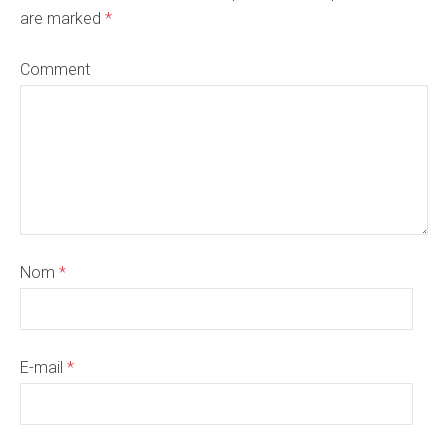
are marked
*
Comment
Nom
*
E-mail
*