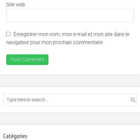
Site web
Enregistrer mon nom, mon e-mail et mon site dans le
navigateur pour mon prochain commentaire.
Catégories