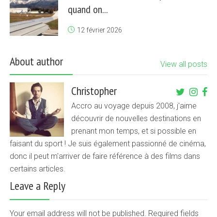
quand on...
12 février 2026
About author
View all posts
Christopher
Accro au voyage depuis 2008, j'aime
découvrir de nouvelles destinations en
prenant mon temps, et si possible en
faisant du sport ! Je suis également passionné de cinéma,
donc il peut m'arriver de faire référence à des films dans
certains articles.
Leave a Reply
Your email address will not be published. Required fields