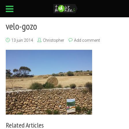
velo-gozo
13 juin 2014
Christopher
Add comment
Related Articles