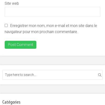
Site web
Enregistrer mon nom, mon e-mail et mon site dans le
navigateur pour mon prochain commentaire.
Catégories