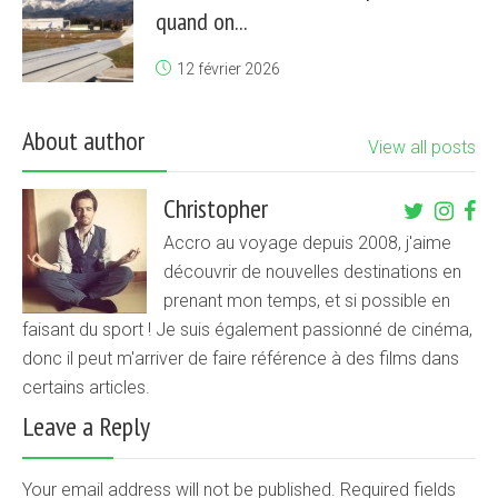
quand on...
12 février 2026
About author
View all posts
Christopher
Accro au voyage depuis 2008, j'aime
découvrir de nouvelles destinations en
prenant mon temps, et si possible en
faisant du sport ! Je suis également passionné de cinéma,
donc il peut m'arriver de faire référence à des films dans
certains articles.
Leave a Reply
Your email address will not be published. Required fields