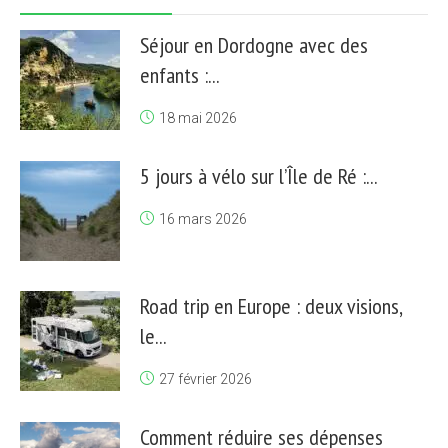
Séjour en Dordogne avec des
enfants :...
18 mai 2026
5 jours à vélo sur l’Île de Ré :...
16 mars 2026
Road trip en Europe : deux visions,
le...
27 février 2026
Comment réduire ses dépenses