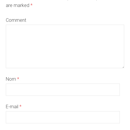
are marked
*
Comment
Nom
*
E-mail
*