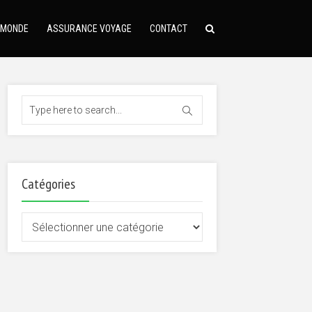
 MONDE
ASSURANCE VOYAGE
CONTACT
Catégories
Catégories