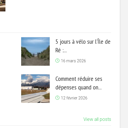
5 jours à vélo sur l’Île de
Ré :...
16 mars 2026
Comment réduire ses
dépenses quand on...
12 février 2026
View all posts