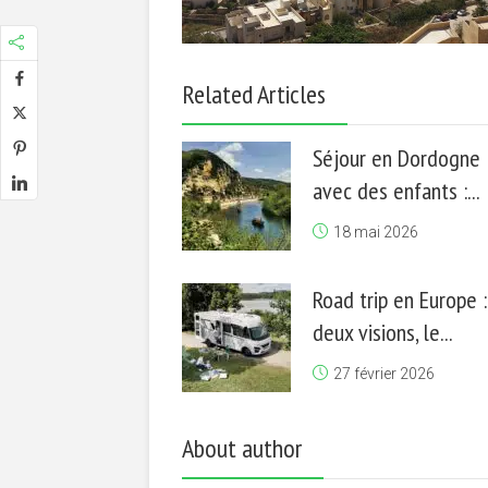
Related Articles
Séjour en Dordogne
avec des enfants :...
18 mai 2026
Road trip en Europe :
deux visions, le...
27 février 2026
About author