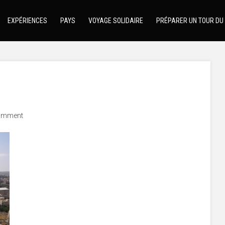
EXPÉRIENCES
PAYS
VOYAGE SOLIDAIRE
PRÉPARER UN TOUR DU
omment