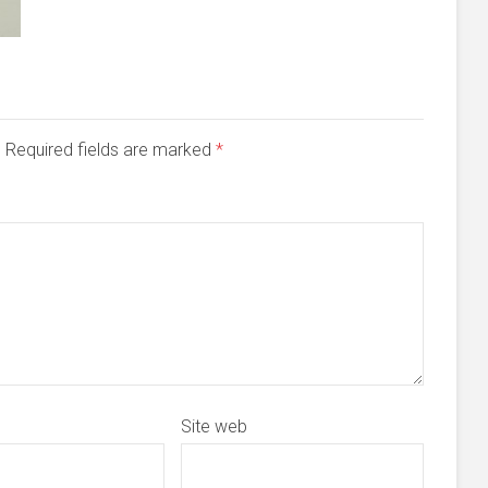
d. Required fields are marked
*
Site web