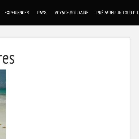
EXPÉRIENCES
PAYS
VOYAGE SOLIDAIRE
PRÉPARER UN TOUR DU
res