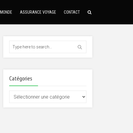
 MONDE
ASSURANCE VOYAGE
CONTACT
Catégories
Catégories