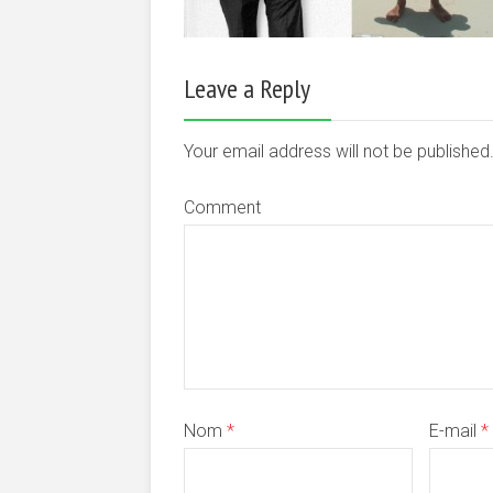
Leave a Reply
Your email address will not be publishe
Comment
Nom
*
E-mail
*