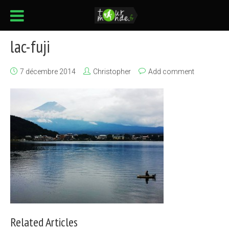
lac-fuji
7 décembre 2014
Christopher
Add comment
Related Articles