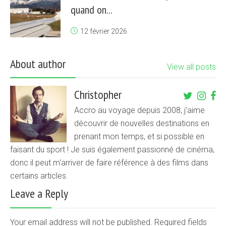
quand on...
12 février 2026
About author
View all posts
Christopher
Accro au voyage depuis 2008, j'aime
découvrir de nouvelles destinations en
prenant mon temps, et si possible en
faisant du sport ! Je suis également passionné de cinéma,
donc il peut m'arriver de faire référence à des films dans
certains articles.
Leave a Reply
Your email address will not be published. Required fields