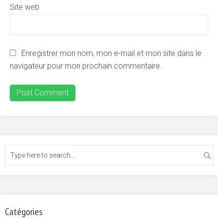
Site web
Enregistrer mon nom, mon e-mail et mon site dans le
navigateur pour mon prochain commentaire.
Catégories