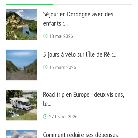
Séjour en Dordogne avec des
enfants :...
18 mai 2026
5 jours à vélo sur l’Île de Ré :...
16 mars 2026
Road trip en Europe : deux visions,
le...
27 février 2026
Comment réduire ses dépenses