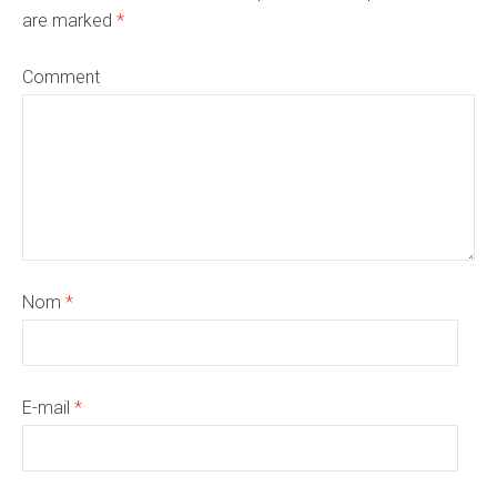
are marked
*
Comment
Nom
*
E-mail
*