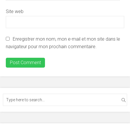
Site web
Enregistrer mon nom, mon e-mail et mon site dans le
navigateur pour mon prochain commentaire.