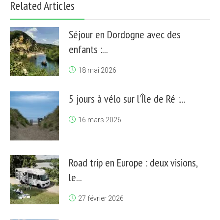
Related Articles
Séjour en Dordogne avec des
enfants :...
18 mai 2026
5 jours à vélo sur l’Île de Ré :...
16 mars 2026
Road trip en Europe : deux visions,
le...
27 février 2026