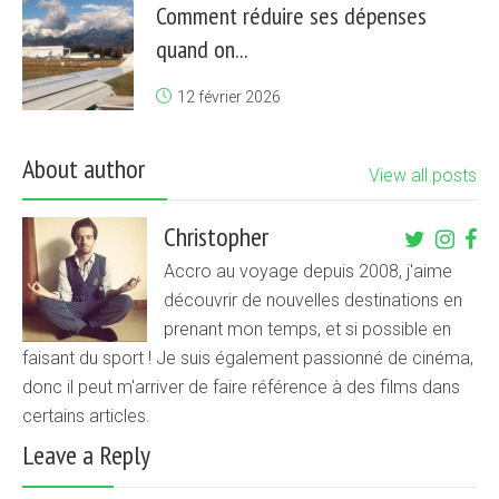
Comment réduire ses dépenses
quand on...
12 février 2026
About author
View all posts
Christopher
Accro au voyage depuis 2008, j'aime
découvrir de nouvelles destinations en
prenant mon temps, et si possible en
faisant du sport ! Je suis également passionné de cinéma,
donc il peut m'arriver de faire référence à des films dans
certains articles.
Leave a Reply