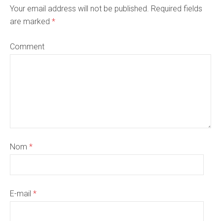
Your email address will not be published. Required fields
are marked
*
Comment
Nom
*
E-mail
*