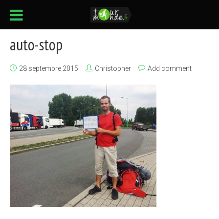
auto-stop
28 septembre 2015
Christopher
Add comment