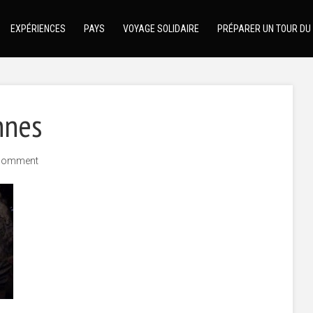
EXPÉRIENCES
PAYS
VOYAGE SOLIDAIRE
PRÉPARER UN TOUR DU
nnes
comment