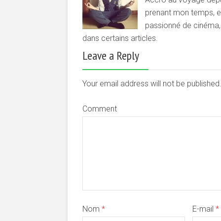
prenant mon temps, et 
passionné de cinéma, d
dans certains articles.
Leave a Reply
Your email address will not be publishe
Comment
Nom
*
E-mail
*