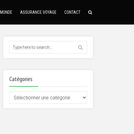
 MONDE
ASSURANCE VOYAGE
CONTACT
Catégories
Catégories