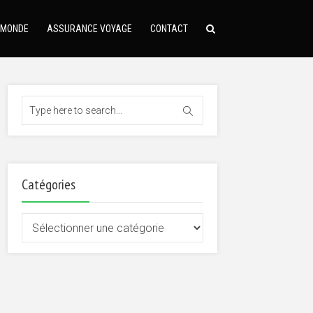
 MONDE
ASSURANCE VOYAGE
CONTACT
Catégories
Catégories