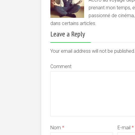
prenant mon temps, et 
passionné de cinéma, d
dans certains articles.
Leave a Reply
Your email address will not be publishe
Comment
Nom
*
E-mail
*