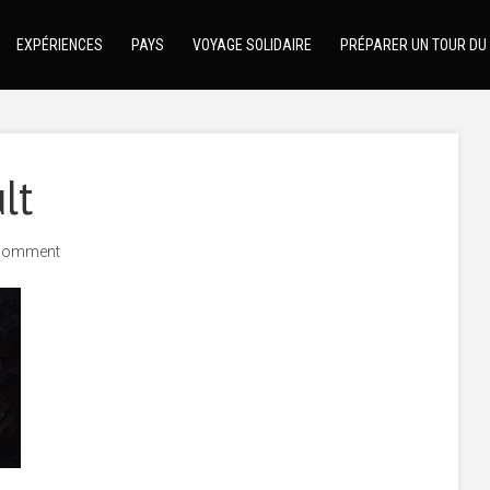
EXPÉRIENCES
PAYS
VOYAGE SOLIDAIRE
PRÉPARER UN TOUR DU
lt
comment