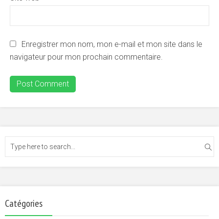
Enregistrer mon nom, mon e-mail et mon site dans le
navigateur pour mon prochain commentaire.
Catégories