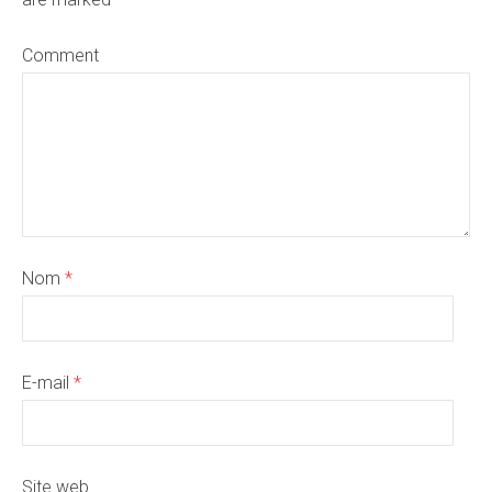
Comment
Nom
*
E-mail
*
Site web