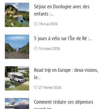
Séjour en Dordogne avec des
enfants :...
18 mai 2026
5 jours à vélo sur l’Île de Ré :...
16 mars 2026
Road trip en Europe : deux visions,
le...
27 février 2026
Comment réduire ses dépenses