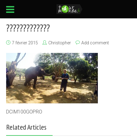
?????????????
7 février 2015
Christopher
Add comment
DCIM100GOPRO
Related Articles