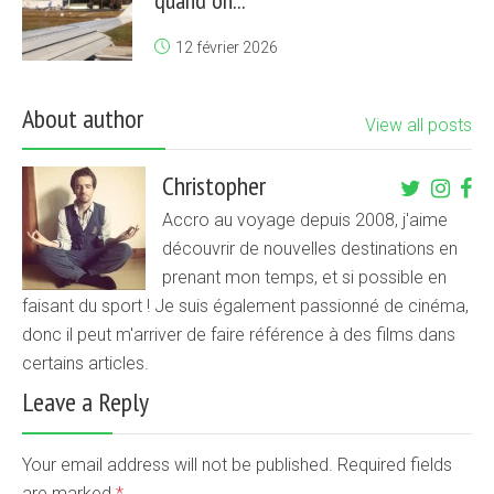
quand on...
12 février 2026
About author
View all posts
Christopher
Accro au voyage depuis 2008, j'aime
découvrir de nouvelles destinations en
prenant mon temps, et si possible en
faisant du sport ! Je suis également passionné de cinéma,
donc il peut m'arriver de faire référence à des films dans
certains articles.
Leave a Reply
Your email address will not be published. Required fields
are marked
*