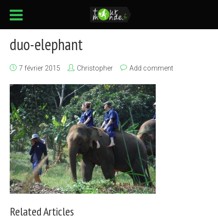
duo-elephant
7 février 2015
Christopher
Add comment
Related Articles