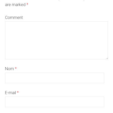
are marked
*
Comment
Nom
*
E-mail
*