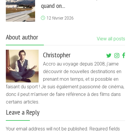
quand on...
12 février 2026
About author
View all posts
Christopher
Accro au voyage depuis 2008, j'aime
découvrir de nouvelles destinations en
prenant mon temps, et si possible en
faisant du sport ! Je suis également passionné de cinéma,
donc il peut m'arriver de faire référence à des films dans
certains articles.
Leave a Reply
Your email address will not be published. Required fields