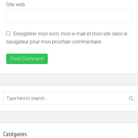
Site web
Enregistrer mon nom, mon e-mail et mon site dans le
navigateur pour mon prochain commentaire.
Catégories