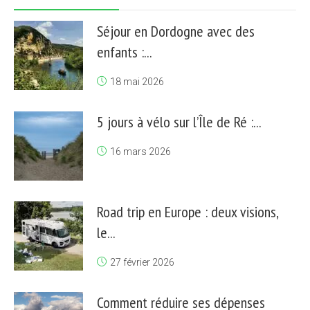
Séjour en Dordogne avec des
enfants :...
18 mai 2026
5 jours à vélo sur l’Île de Ré :...
16 mars 2026
Road trip en Europe : deux visions,
le...
27 février 2026
Comment réduire ses dépenses