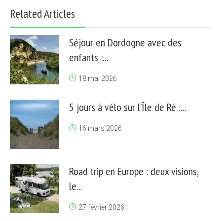
Related Articles
Séjour en Dordogne avec des
enfants :...
18 mai 2026
5 jours à vélo sur l’Île de Ré :...
16 mars 2026
Road trip en Europe : deux visions,
le...
27 février 2026