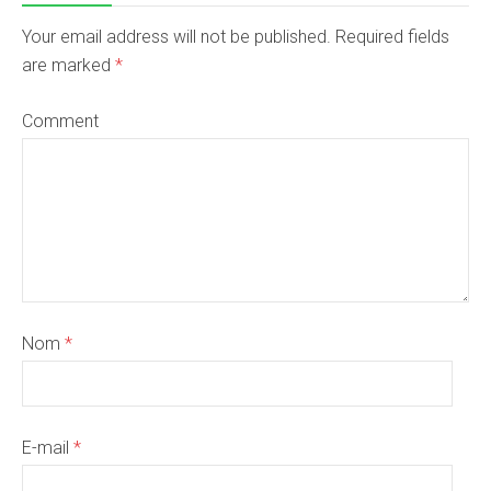
Your email address will not be published. Required fields
are marked
*
Comment
Nom
*
E-mail
*