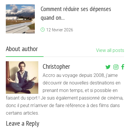
Comment réduire ses dépenses
quand on...
12 février 2026
About author
View all posts
Christopher
Accro au voyage depuis 2008, j'aime
découvrir de nouvelles destinations en
prenant mon temps, et si possible en
faisant du sport ! Je suis également passionné de cinéma,
donc il peut m'arriver de faire référence à des films dans
certains articles.
Leave a Reply