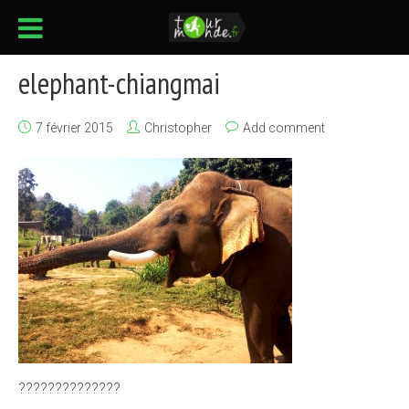
elephant-chiangmai
7 février 2015
Christopher
Add comment
??????????????