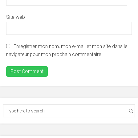
Site web
Enregistrer mon nom, mon e-mail et mon site dans le
navigateur pour mon prochain commentaire.