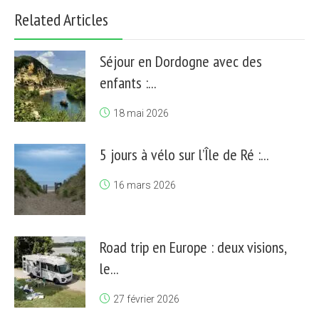
Related Articles
Séjour en Dordogne avec des
enfants :...
18 mai 2026
5 jours à vélo sur l’Île de Ré :...
16 mars 2026
Road trip en Europe : deux visions,
le...
27 février 2026