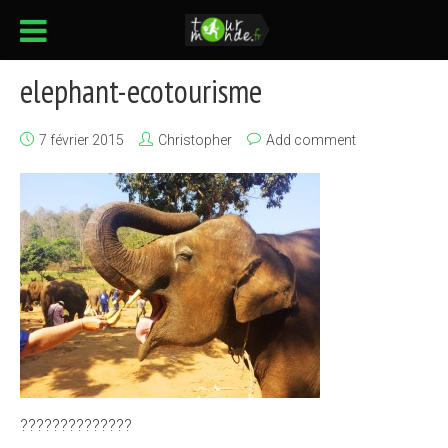
elephant-ecotourisme
7 février 2015
Christopher
Add comment
??????????????