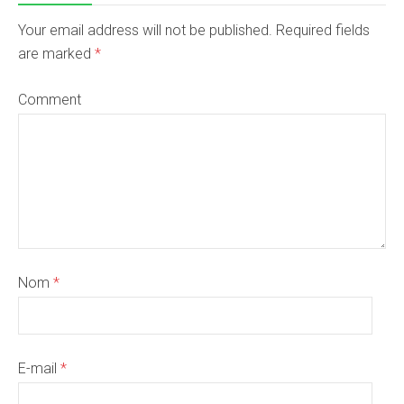
Your email address will not be published. Required fields
are marked
*
Comment
Nom
*
E-mail
*