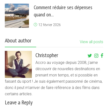
Comment réduire ses dépenses
quand on...
12 février 2026
About author
View all posts
Christopher
Accro au voyage depuis 2008, j'aime
découvrir de nouvelles destinations en
prenant mon temps, et si possible en
faisant du sport ! Je suis également passionné de cinéma,
donc il peut m'arriver de faire référence à des films dans
certains articles.
Leave a Reply