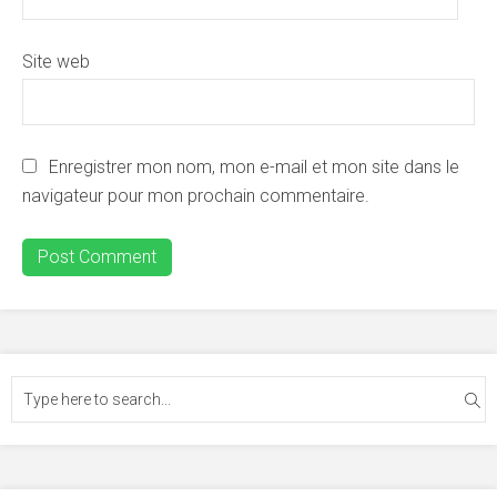
Site web
Enregistrer mon nom, mon e-mail et mon site dans le
navigateur pour mon prochain commentaire.