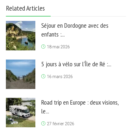
Related Articles
Séjour en Dordogne avec des
enfants :...
18 mai 2026
5 jours à vélo sur l’Île de Ré :...
16 mars 2026
Road trip en Europe : deux visions,
le...
27 février 2026