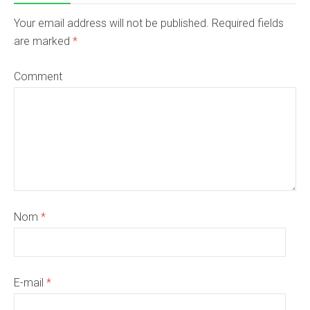
Your email address will not be published. Required fields
are marked
*
Comment
Nom
*
E-mail
*