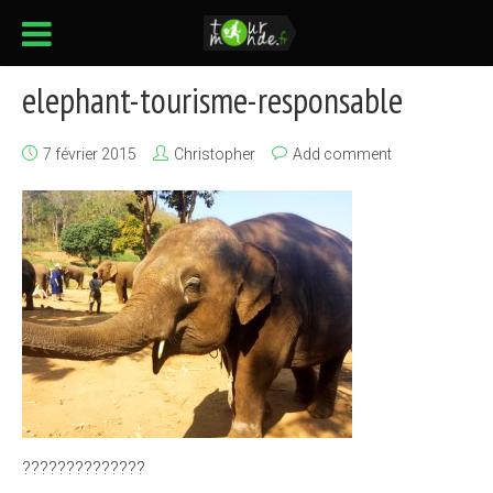
elephant-tourisme-responsable
7 février 2015
Christopher
Add comment
??????????????