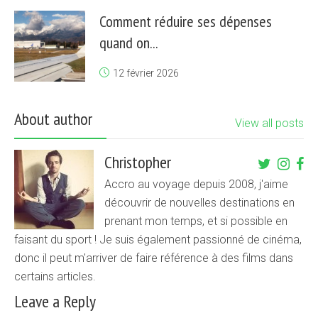
Comment réduire ses dépenses
quand on...
12 février 2026
About author
View all posts
Christopher
Accro au voyage depuis 2008, j'aime
découvrir de nouvelles destinations en
prenant mon temps, et si possible en
faisant du sport ! Je suis également passionné de cinéma,
donc il peut m'arriver de faire référence à des films dans
certains articles.
Leave a Reply