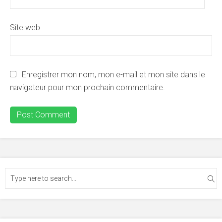
Site web
Enregistrer mon nom, mon e-mail et mon site dans le
navigateur pour mon prochain commentaire.