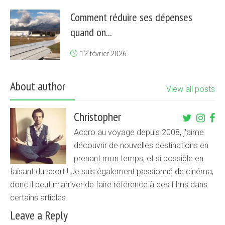
Comment réduire ses dépenses
quand on...
12 février 2026
About author
View all posts
Christopher
Accro au voyage depuis 2008, j'aime
découvrir de nouvelles destinations en
prenant mon temps, et si possible en
faisant du sport ! Je suis également passionné de cinéma,
donc il peut m'arriver de faire référence à des films dans
certains articles.
Leave a Reply