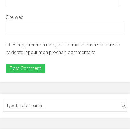
Site web
Enregistrer mon nom, mon e-mail et mon site dans le
navigateur pour mon prochain commentaire.