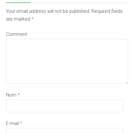
Your email address will not be published. Required fields
are marked
*
Comment
Nom
*
E-mail
*