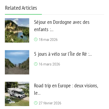
Related Articles
Séjour en Dordogne avec des
enfants :...
18 mai 2026
5 jours à vélo sur l’Île de Ré :...
16 mars 2026
Road trip en Europe : deux visions,
le...
27 février 2026