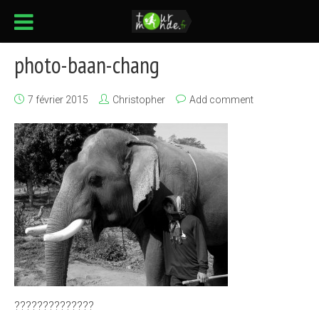
photo-baan-chang
7 février 2015
Christopher
Add comment
??????????????