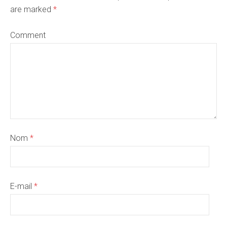
are marked
*
Comment
Nom
*
E-mail
*