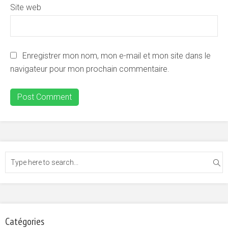
Site web
Enregistrer mon nom, mon e-mail et mon site dans le
navigateur pour mon prochain commentaire.
Catégories