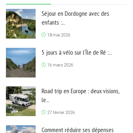
Séjour en Dordogne avec des
enfants :...
18 mai 2026
5 jours à vélo sur l’Île de Ré :...
16 mars 2026
Road trip en Europe : deux visions,
le...
27 février 2026
Comment réduire ses dépenses