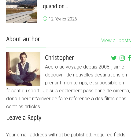
quand on...
12 février 2026
About author
View all posts
Christopher
Accro au voyage depuis 2008, j'aime
découvrir de nouvelles destinations en
prenant mon temps, et si possible en
faisant du sport ! Je suis également passionné de cinéma,
donc il peut m'arriver de faire référence à des films dans
certains articles.
Leave a Reply
Your email address will not be published. Required fields