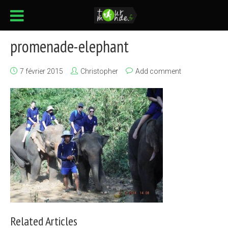
promenade-elephant
7 février 2015
Christopher
Add comment
Related Articles