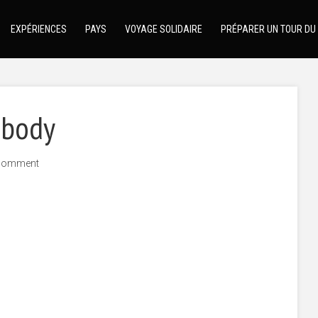
EXPÉRIENCES
PAYS
VOYAGE SOLIDAIRE
PRÉPARER UN TOUR DU
-body
comment