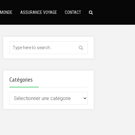
 MONDE
ASSURANCE VOYAGE
CONTACT
Catégories
Catégories