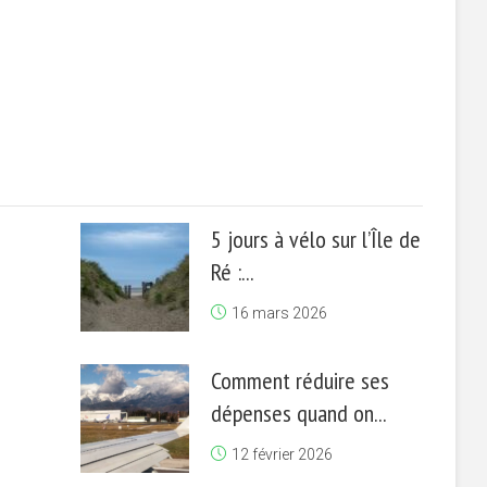
5 jours à vélo sur l’Île de
Ré :...
16 mars 2026
Comment réduire ses
dépenses quand on...
12 février 2026