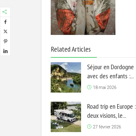
Related Articles
Séjour en Dordogne
avec des enfants :...
18 mai 2026
Road trip en Europe :
deux visions, le...
27 février 2026