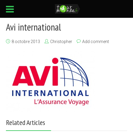
Avi international
8 octobre 2013
Christopher
Add comment
Related Articles