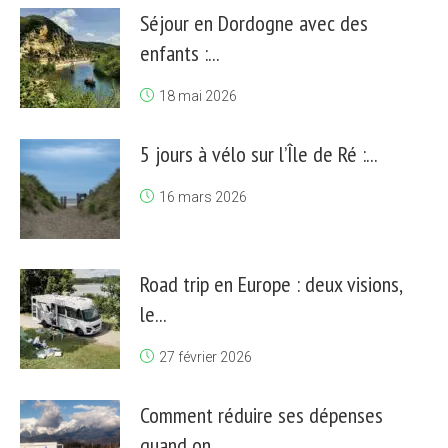
Séjour en Dordogne avec des
enfants :...
18 mai 2026
5 jours à vélo sur l’Île de Ré :...
16 mars 2026
Road trip en Europe : deux visions,
le...
27 février 2026
Comment réduire ses dépenses
quand on...