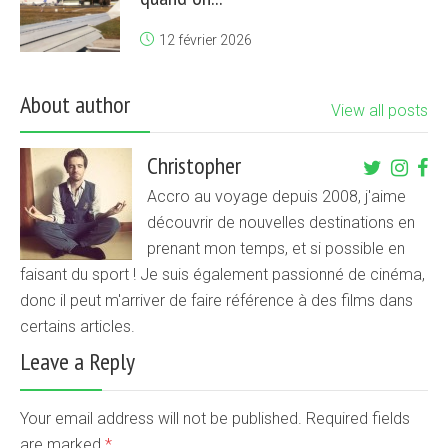
12 février 2026
About author
View all posts
Christopher
Accro au voyage depuis 2008, j'aime
découvrir de nouvelles destinations en
prenant mon temps, et si possible en
faisant du sport ! Je suis également passionné de cinéma,
donc il peut m'arriver de faire référence à des films dans
certains articles.
Leave a Reply
Your email address will not be published. Required fields
are marked
*