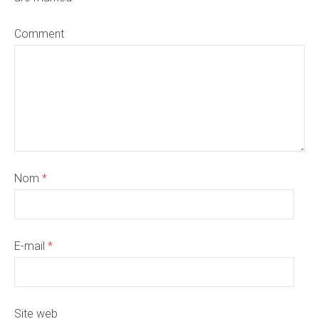
Comment
Nom
*
E-mail
*
Site web