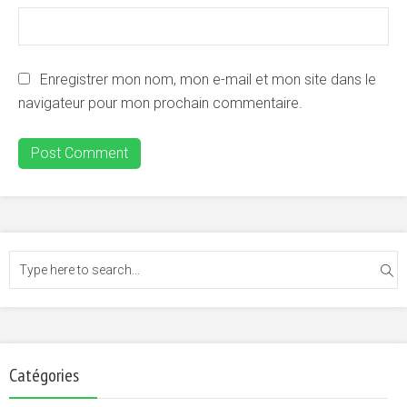
Enregistrer mon nom, mon e-mail et mon site dans le
navigateur pour mon prochain commentaire.
Catégories