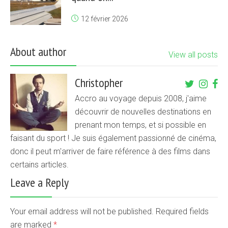
12 février 2026
About author
View all posts
Christopher
Accro au voyage depuis 2008, j'aime
découvrir de nouvelles destinations en
prenant mon temps, et si possible en
faisant du sport ! Je suis également passionné de cinéma,
donc il peut m'arriver de faire référence à des films dans
certains articles.
Leave a Reply
Your email address will not be published. Required fields
are marked
*