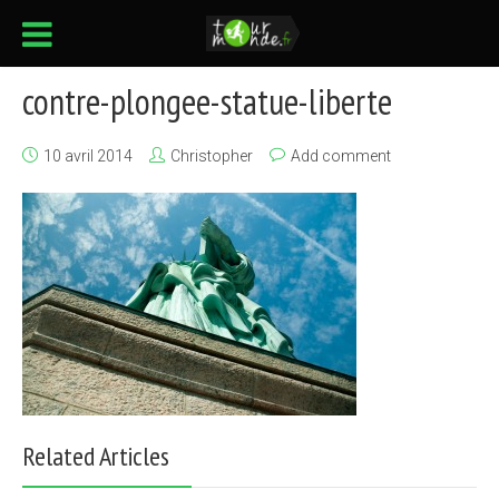
contre-plongee-statue-liberte
10 avril 2014
Christopher
Add comment
Related Articles