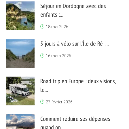
Séjour en Dordogne avec des
enfants :...
18 mai 2026
5 jours à vélo sur l’Île de Ré :...
16 mars 2026
Road trip en Europe : deux visions,
le...
27 février 2026
Comment réduire ses dépenses
quand on...