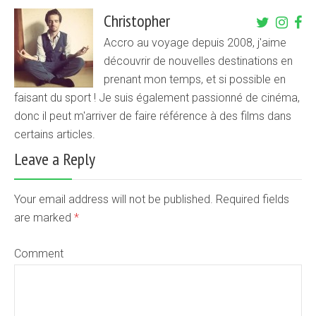
Christopher
Accro au voyage depuis 2008, j'aime
découvrir de nouvelles destinations en
prenant mon temps, et si possible en
faisant du sport ! Je suis également passionné de cinéma,
donc il peut m'arriver de faire référence à des films dans
certains articles.
Leave a Reply
Your email address will not be published. Required fields
are marked
*
Comment