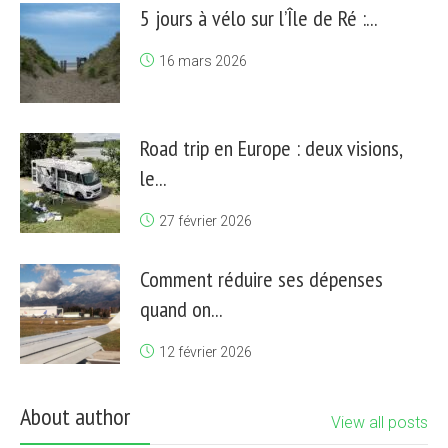
5 jours à vélo sur l’Île de Ré :...
16 mars 2026
Road trip en Europe : deux visions,
le...
27 février 2026
Comment réduire ses dépenses
quand on...
12 février 2026
About author
View all posts