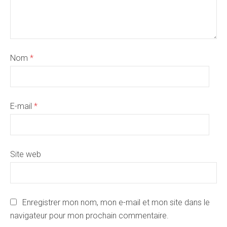
Nom
*
E-mail
*
Site web
Enregistrer mon nom, mon e-mail et mon site dans le
navigateur pour mon prochain commentaire.