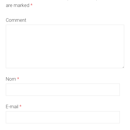
are marked
*
Comment
Nom
*
E-mail
*