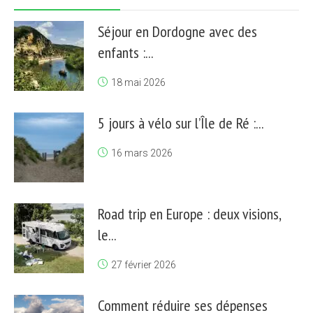
Séjour en Dordogne avec des
enfants :...
18 mai 2026
5 jours à vélo sur l’Île de Ré :...
16 mars 2026
Road trip en Europe : deux visions,
le...
27 février 2026
Comment réduire ses dépenses