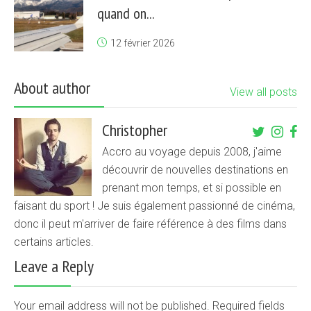
quand on...
12 février 2026
About author
View all posts
Christopher
Accro au voyage depuis 2008, j'aime
découvrir de nouvelles destinations en
prenant mon temps, et si possible en
faisant du sport ! Je suis également passionné de cinéma,
donc il peut m'arriver de faire référence à des films dans
certains articles.
Leave a Reply
Your email address will not be published. Required fields