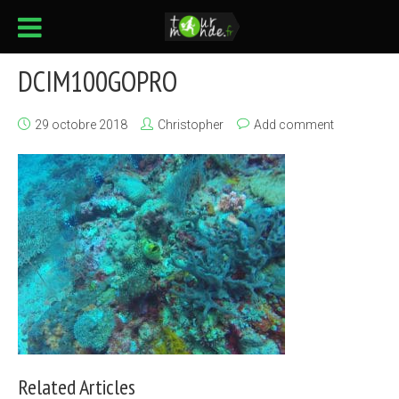
DCIM100GOPRO
29 octobre 2018
Christopher
Add comment
Related Articles