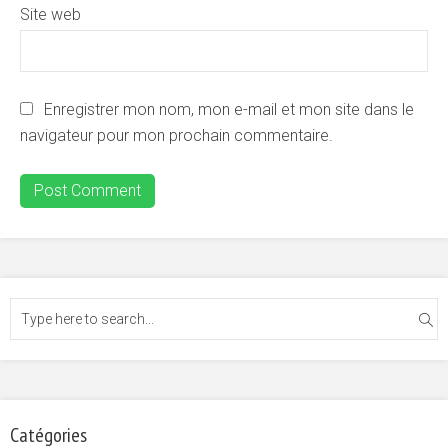
Site web
Enregistrer mon nom, mon e-mail et mon site dans le
navigateur pour mon prochain commentaire.
Catégories