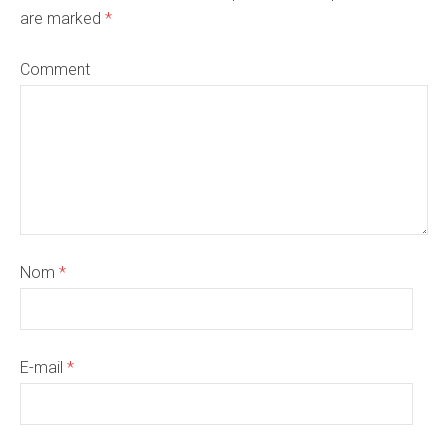
are marked
*
Comment
Nom
*
E-mail
*