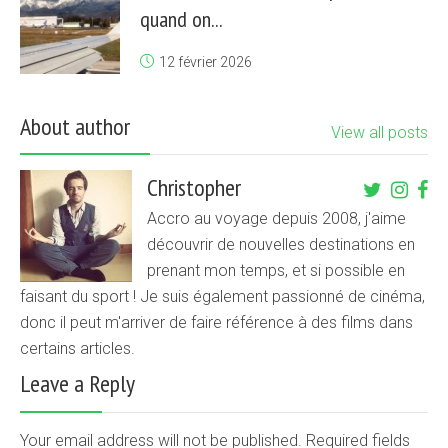
quand on...
12 février 2026
About author
View all posts
Christopher
Accro au voyage depuis 2008, j'aime
découvrir de nouvelles destinations en
prenant mon temps, et si possible en
faisant du sport ! Je suis également passionné de cinéma,
donc il peut m'arriver de faire référence à des films dans
certains articles.
Leave a Reply
Your email address will not be published. Required fields