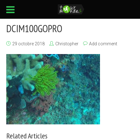
DCIM100GOPRO
29 octobre 2018
Christopher
Add comment
Related Articles