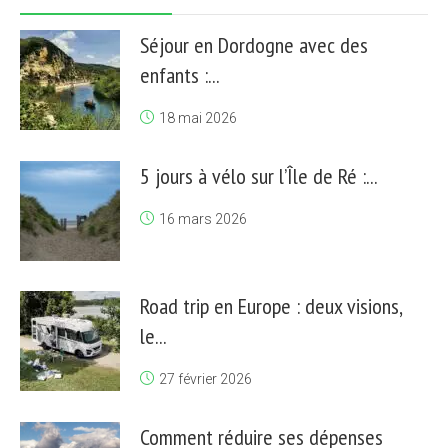
Séjour en Dordogne avec des
enfants :...
18 mai 2026
5 jours à vélo sur l’Île de Ré :...
16 mars 2026
Road trip en Europe : deux visions,
le...
27 février 2026
Comment réduire ses dépenses