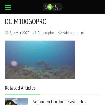
DCIM100GOPRO
2 janvier 2020
Christopher
Add comment
Related Articles
Séjour en Dordogne avec des