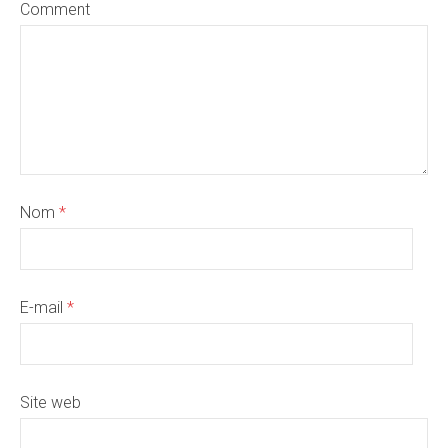
Comment
Nom
*
E-mail
*
Site web