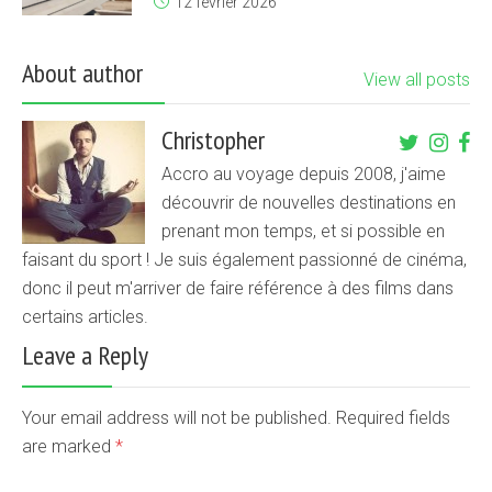
12 février 2026
About author
View all posts
Christopher
Accro au voyage depuis 2008, j'aime
découvrir de nouvelles destinations en
prenant mon temps, et si possible en
faisant du sport ! Je suis également passionné de cinéma,
donc il peut m'arriver de faire référence à des films dans
certains articles.
Leave a Reply
Your email address will not be published. Required fields
are marked
*