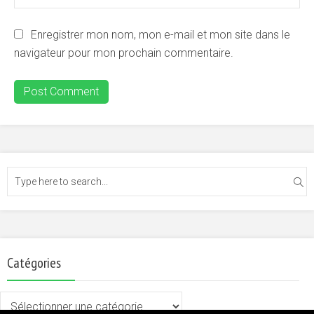
Enregistrer mon nom, mon e-mail et mon site dans le
navigateur pour mon prochain commentaire.
Catégories
Catégories