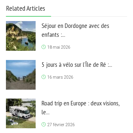
Related Articles
Séjour en Dordogne avec des
enfants :...
18 mai 2026
5 jours à vélo sur l’Île de Ré :...
16 mars 2026
Road trip en Europe : deux visions,
le...
27 février 2026