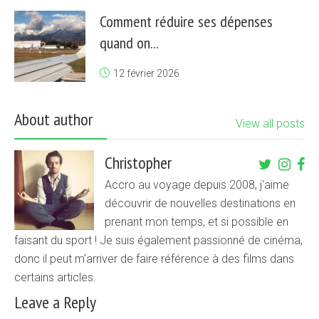
Comment réduire ses dépenses
quand on...
12 février 2026
About author
View all posts
Christopher
Accro au voyage depuis 2008, j'aime
découvrir de nouvelles destinations en
prenant mon temps, et si possible en
faisant du sport ! Je suis également passionné de cinéma,
donc il peut m'arriver de faire référence à des films dans
certains articles.
Leave a Reply