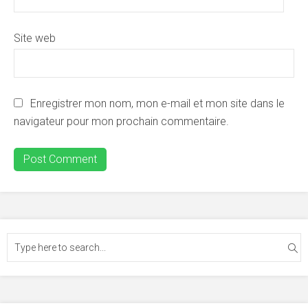
Site web
Enregistrer mon nom, mon e-mail et mon site dans le
navigateur pour mon prochain commentaire.