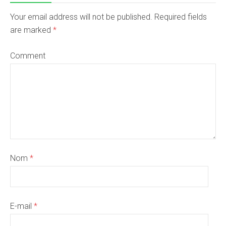
Your email address will not be published. Required fields
are marked
*
Comment
Nom
*
E-mail
*