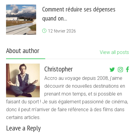
Comment réduire ses dépenses
quand on...
12 février 2026
About author
View all posts
Christopher
Accro au voyage depuis 2008, j'aime
découvrir de nouvelles destinations en
prenant mon temps, et si possible en
faisant du sport ! Je suis également passionné de cinéma,
donc il peut m'arriver de faire référence à des films dans
certains articles.
Leave a Reply