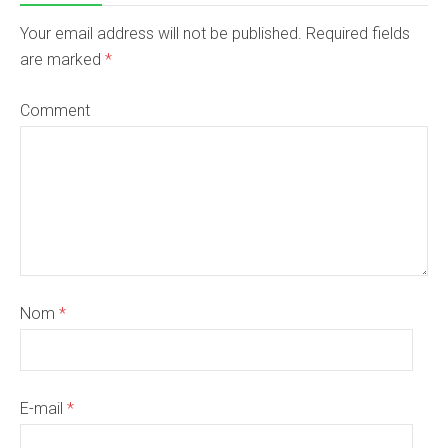
Your email address will not be published. Required fields
are marked
*
Comment
Nom
*
E-mail
*