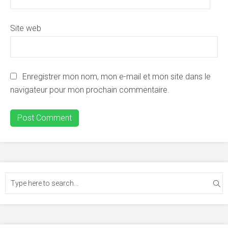
Site web
Enregistrer mon nom, mon e-mail et mon site dans le
navigateur pour mon prochain commentaire.