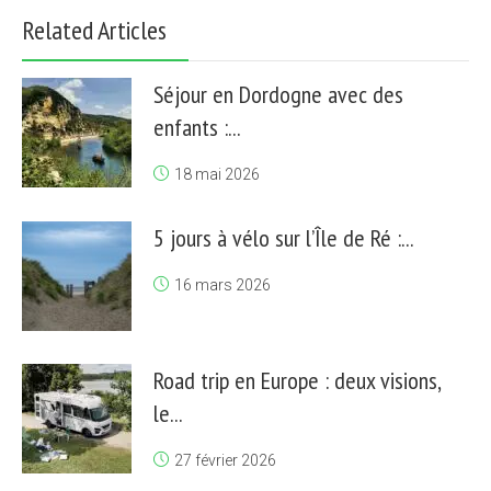
Related Articles
Séjour en Dordogne avec des
enfants :...
18 mai 2026
5 jours à vélo sur l’Île de Ré :...
16 mars 2026
Road trip en Europe : deux visions,
le...
27 février 2026