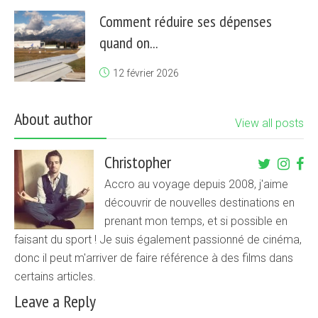
Comment réduire ses dépenses
quand on...
12 février 2026
About author
View all posts
Christopher
Accro au voyage depuis 2008, j'aime
découvrir de nouvelles destinations en
prenant mon temps, et si possible en
faisant du sport ! Je suis également passionné de cinéma,
donc il peut m'arriver de faire référence à des films dans
certains articles.
Leave a Reply