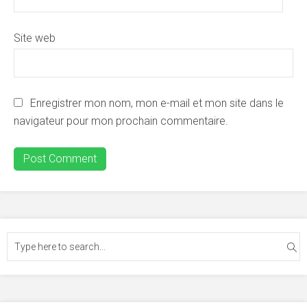
Site web
Enregistrer mon nom, mon e-mail et mon site dans le
navigateur pour mon prochain commentaire.