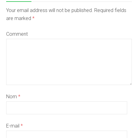
Your email address will not be published. Required fields
are marked
*
Comment
Nom
*
E-mail
*