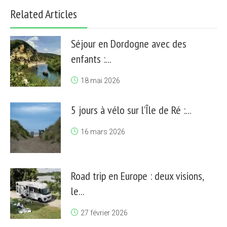
Related Articles
Séjour en Dordogne avec des
enfants :...
18 mai 2026
5 jours à vélo sur l’Île de Ré :...
16 mars 2026
Road trip en Europe : deux visions,
le...
27 février 2026