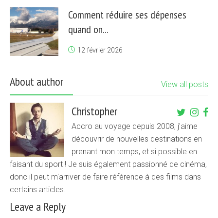
Comment réduire ses dépenses
quand on...
12 février 2026
About author
View all posts
Christopher
Accro au voyage depuis 2008, j'aime
découvrir de nouvelles destinations en
prenant mon temps, et si possible en
faisant du sport ! Je suis également passionné de cinéma,
donc il peut m'arriver de faire référence à des films dans
certains articles.
Leave a Reply