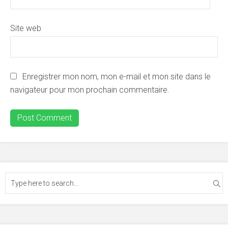
Site web
Enregistrer mon nom, mon e-mail et mon site dans le
navigateur pour mon prochain commentaire.