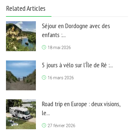
Related Articles
Séjour en Dordogne avec des
enfants :...
18 mai 2026
5 jours à vélo sur l’Île de Ré :...
16 mars 2026
Road trip en Europe : deux visions,
le...
27 février 2026