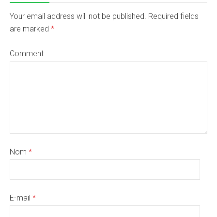
Your email address will not be published. Required fields
are marked
*
Comment
Nom
*
E-mail
*