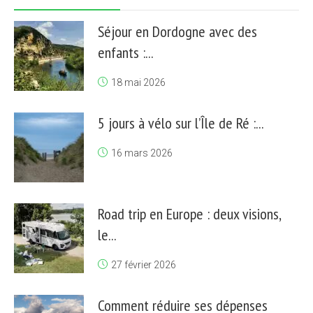
Séjour en Dordogne avec des
enfants :...
18 mai 2026
5 jours à vélo sur l’Île de Ré :...
16 mars 2026
Road trip en Europe : deux visions,
le...
27 février 2026
Comment réduire ses dépenses