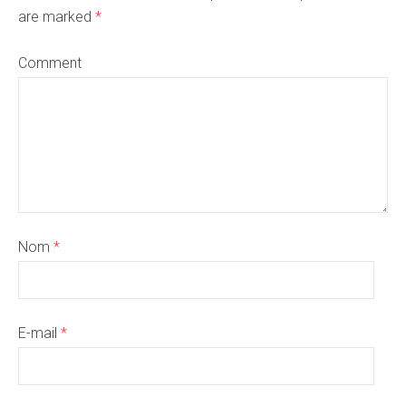
are marked
*
Comment
Nom
*
E-mail
*