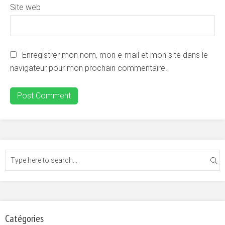
Site web
Enregistrer mon nom, mon e-mail et mon site dans le
navigateur pour mon prochain commentaire.
Catégories