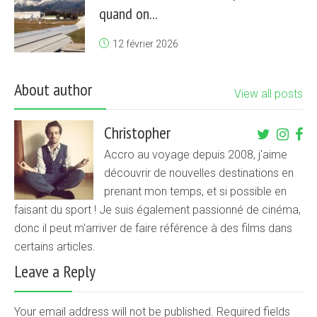
quand on...
12 février 2026
About author
View all posts
Christopher
Accro au voyage depuis 2008, j'aime
découvrir de nouvelles destinations en
prenant mon temps, et si possible en
faisant du sport ! Je suis également passionné de cinéma,
donc il peut m'arriver de faire référence à des films dans
certains articles.
Leave a Reply
Your email address will not be published. Required fields