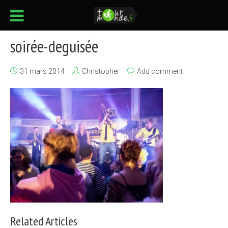
soirée-deguisée
31 mars 2014
Christopher
Add comment
Related Articles