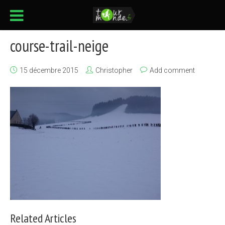
course-trail-neige
15 décembre 2015
Christopher
Add comment
Related Articles