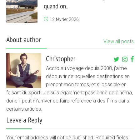
quand on...
12 février 2026
About author
View all posts
Christopher
Accro au voyage depuis 2008, j'aime
découvrir de nouvelles destinations en
prenant mon temps, et si possible en
faisant du sport ! Je suis également passionné de cinéma,
donc il peut m'arriver de faire référence à des films dans
certains articles.
Leave a Reply
Your email address will not be published. Required fields