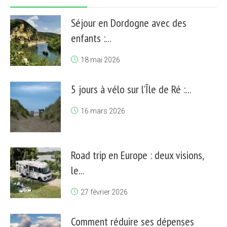
Séjour en Dordogne avec des
enfants :...
18 mai 2026
5 jours à vélo sur l’Île de Ré :...
16 mars 2026
Road trip en Europe : deux visions,
le...
27 février 2026
Comment réduire ses dépenses