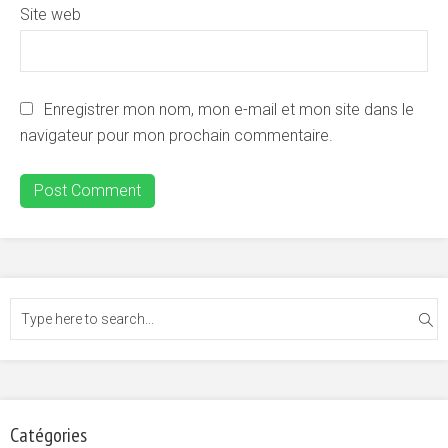
Site web
Enregistrer mon nom, mon e-mail et mon site dans le
navigateur pour mon prochain commentaire.
Catégories