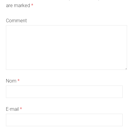
are marked
*
Comment
Nom
*
E-mail
*