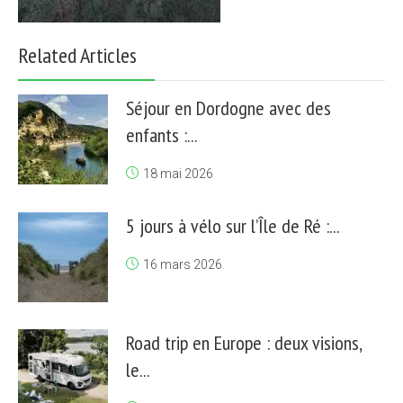
Related Articles
Séjour en Dordogne avec des
enfants :...
18 mai 2026
5 jours à vélo sur l’Île de Ré :...
16 mars 2026
Road trip en Europe : deux visions,
le...