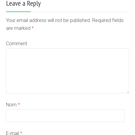
Leave a Reply
Your email address will not be published. Required fields
are marked
*
Comment
Nom
*
E-mail
*