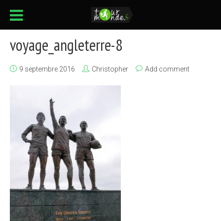
voyage_angleterre-8
9 septembre 2016
Christopher
Add comment