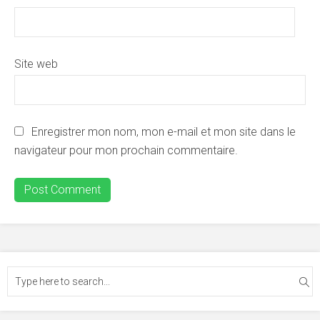
Site web
Enregistrer mon nom, mon e-mail et mon site dans le
navigateur pour mon prochain commentaire.