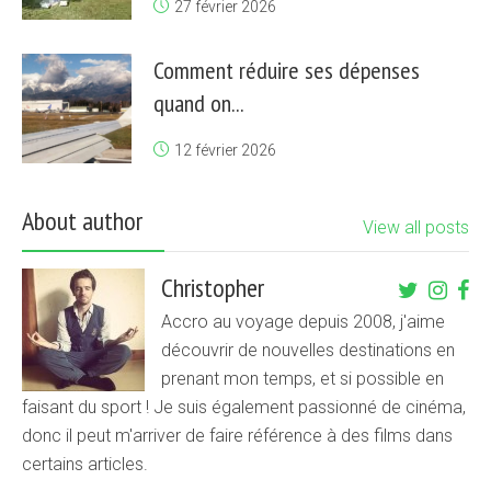
27 février 2026
Comment réduire ses dépenses
quand on...
12 février 2026
About author
View all posts
Christopher
Accro au voyage depuis 2008, j'aime
découvrir de nouvelles destinations en
prenant mon temps, et si possible en
faisant du sport ! Je suis également passionné de cinéma,
donc il peut m'arriver de faire référence à des films dans
certains articles.