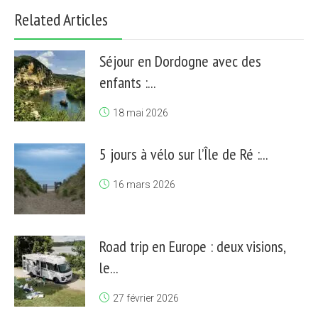
Related Articles
Séjour en Dordogne avec des
enfants :...
18 mai 2026
5 jours à vélo sur l’Île de Ré :...
16 mars 2026
Road trip en Europe : deux visions,
le...
27 février 2026