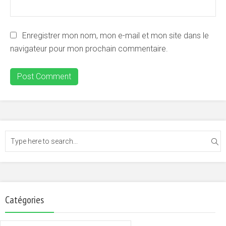
Enregistrer mon nom, mon e-mail et mon site dans le
navigateur pour mon prochain commentaire.
Catégories