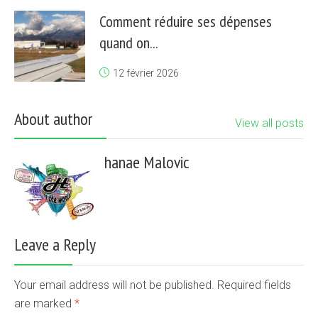
Comment réduire ses dépenses
quand on...
12 février 2026
About author
View all posts
hanae Malovic
Leave a Reply
Your email address will not be published. Required fields
are marked
*