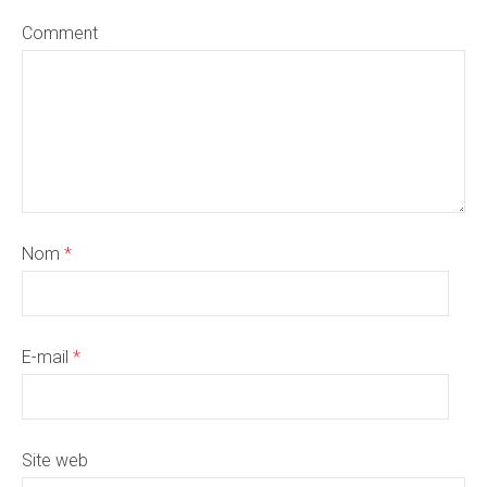
Comment
Nom
*
E-mail
*
Site web