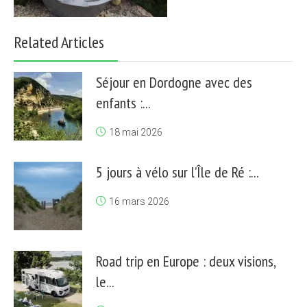
Related Articles
Séjour en Dordogne avec des
enfants :...
18 mai 2026
5 jours à vélo sur l’Île de Ré :...
16 mars 2026
Road trip en Europe : deux visions,
le...