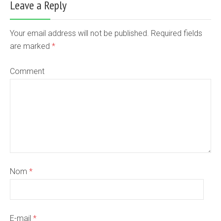
Leave a Reply
Your email address will not be published. Required fields
are marked
*
Comment
Nom
*
E-mail
*