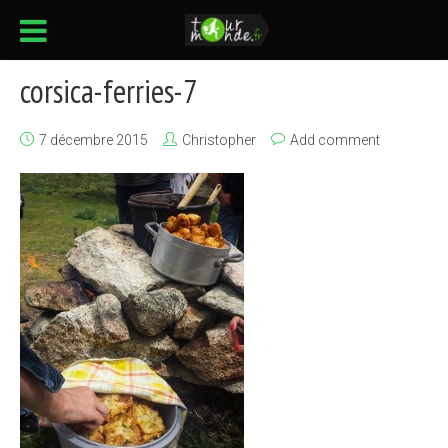
corsica-ferries-7
7 décembre 2015
Christopher
Add comment