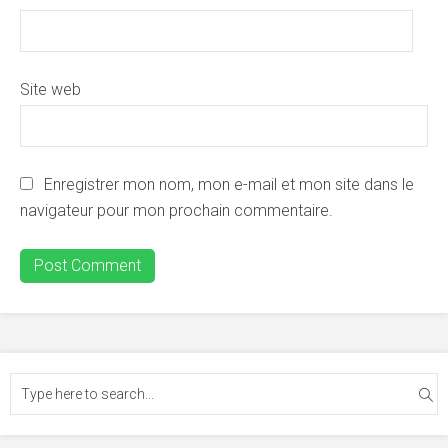
Site web
Enregistrer mon nom, mon e-mail et mon site dans le
navigateur pour mon prochain commentaire.