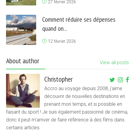
27 février 2026
Comment réduire ses dépenses
quand on...
12 février 2026
About author
View all posts
Christopher
Accro au voyage depuis 2008, j'aime
découvrir de nouvelles destinations en
prenant mon temps, et si possible en
faisant du sport ! Je suis également passionné de cinéma,
donc il peut m'arriver de faire référence à des films dans
certains articles.