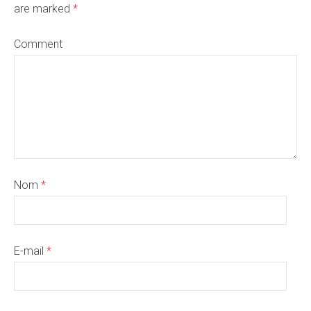
are marked
*
Comment
Nom
*
E-mail
*