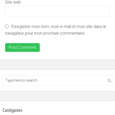
Site web
Enregistrer mon nom, mon e-mail et mon site dans le
navigateur pour mon prochain commentaire.
Catégories