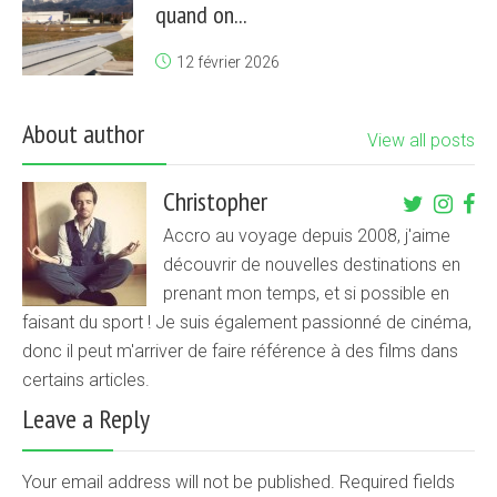
quand on...
12 février 2026
About author
View all posts
Christopher
Accro au voyage depuis 2008, j'aime
découvrir de nouvelles destinations en
prenant mon temps, et si possible en
faisant du sport ! Je suis également passionné de cinéma,
donc il peut m'arriver de faire référence à des films dans
certains articles.
Leave a Reply
Your email address will not be published. Required fields