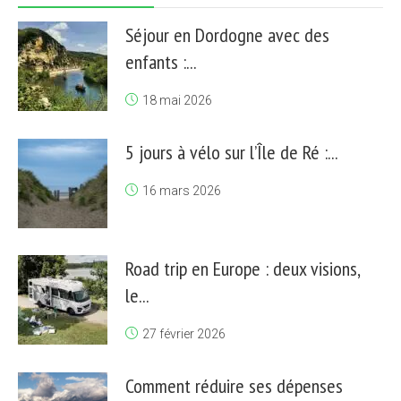
Séjour en Dordogne avec des
enfants :...
18 mai 2026
5 jours à vélo sur l’Île de Ré :...
16 mars 2026
Road trip en Europe : deux visions,
le...
27 février 2026
Comment réduire ses dépenses