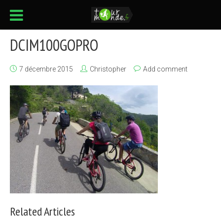
DCIM100GOPRO
7 décembre 2015
Christopher
Add comment
Related Articles