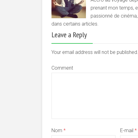
prenant mon temps, et 
passionné de cinéma, d
dans certains articles.
Leave a Reply
Your email address will not be publishe
Comment
Nom
*
E-mail
*