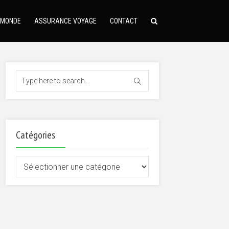
 MONDE
ASSURANCE VOYAGE
CONTACT
Catégories
Catégories