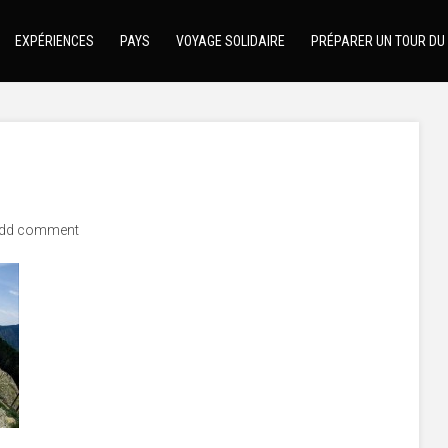
EXPÉRIENCES
PAYS
VOYAGE SOLIDAIRE
PRÉPARER UN TOUR DU
dd comment