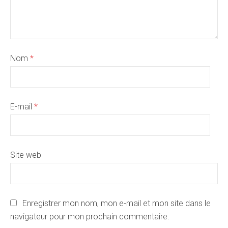
Nom
*
E-mail
*
Site web
Enregistrer mon nom, mon e-mail et mon site dans le
navigateur pour mon prochain commentaire.