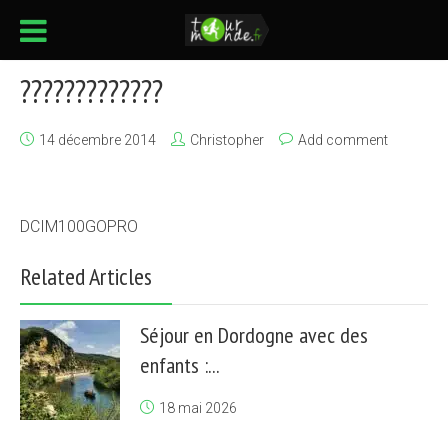
?????????????
14 décembre 2014
Christopher
Add comment
DCIM100GOPRO
Related Articles
Séjour en Dordogne avec des
enfants :...
18 mai 2026