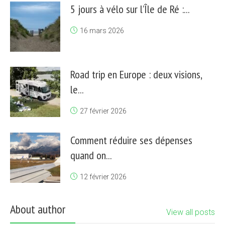
5 jours à vélo sur l’Île de Ré :...
16 mars 2026
Road trip en Europe : deux visions,
le...
27 février 2026
Comment réduire ses dépenses
quand on...
12 février 2026
About author
View all posts