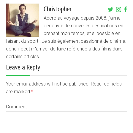
Christopher
Accro au voyage depuis 2008, j'aime
découvrir de nouvelles destinations en
prenant mon temps, et si possible en
faisant du sport ! Je suis également passionné de cinéma,
donc il peut m'arriver de faire référence à des films dans
certains articles.
Leave a Reply
Your email address will not be published. Required fields
are marked
*
Comment