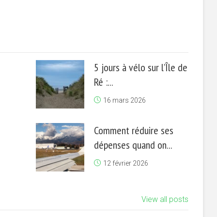
5 jours à vélo sur l’Île de
Ré :...
16 mars 2026
Comment réduire ses
dépenses quand on...
12 février 2026
View all posts