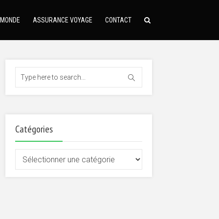
 MONDE
ASSURANCE VOYAGE
CONTACT
Catégories
Catégories