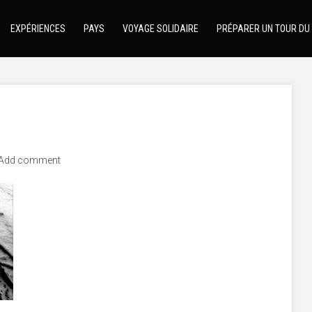
EXPÉRIENCES
PAYS
VOYAGE SOLIDAIRE
PRÉPARER UN TOUR DU
Add comment