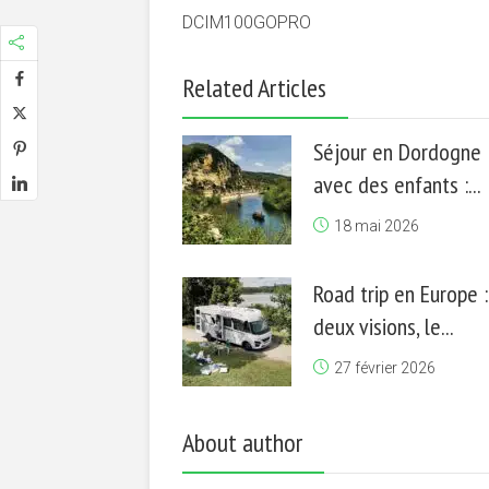
DCIM100GOPRO
Related Articles
Séjour en Dordogne
avec des enfants :...
18 mai 2026
Road trip en Europe :
deux visions, le...
27 février 2026
About author