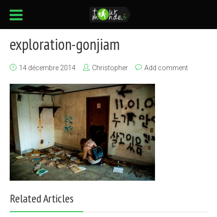
exploration-gonjiam
14 décembre 2014
Christopher
Add comment
Related Articles