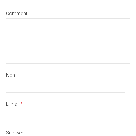
Comment
Nom
*
E-mail
*
Site web