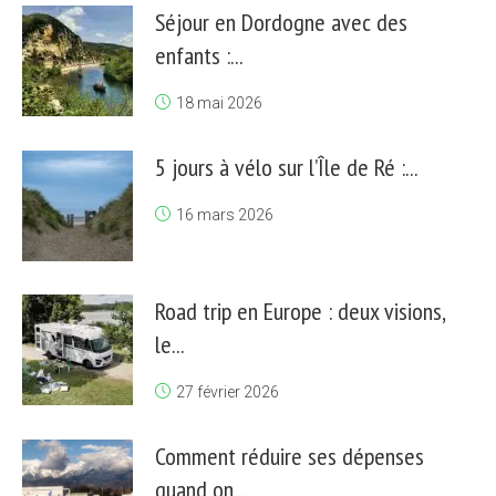
Séjour en Dordogne avec des
enfants :...
18 mai 2026
5 jours à vélo sur l’Île de Ré :...
16 mars 2026
Road trip en Europe : deux visions,
le...
27 février 2026
Comment réduire ses dépenses
quand on...