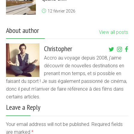
12 février 2026
About author
View all posts
Christopher
Accro au voyage depuis 2008, j'aime
découvrir de nouvelles destinations en
prenant mon temps, et si possible en
faisant du sport ! Je suis également passionné de cinéma,
donc il peut m'arriver de faire référence à des films dans
certains articles.
Leave a Reply
Your email address will not be published. Required fields
are marked
*