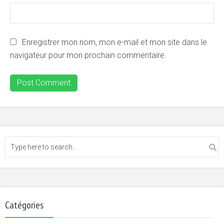
Enregistrer mon nom, mon e-mail et mon site dans le
navigateur pour mon prochain commentaire.
Catégories