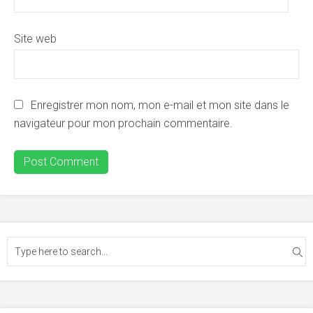
Site web
Enregistrer mon nom, mon e-mail et mon site dans le
navigateur pour mon prochain commentaire.