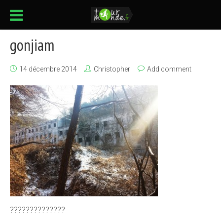
gonjiam
14 décembre 2014
Christopher
Add comment
??????????????