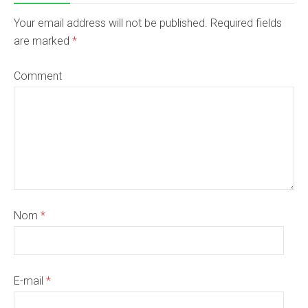
Your email address will not be published. Required fields
are marked
*
Comment
Nom
*
E-mail
*