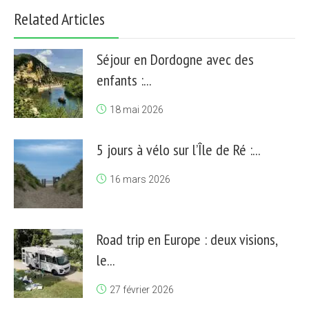
Related Articles
Séjour en Dordogne avec des
enfants :...
18 mai 2026
5 jours à vélo sur l’Île de Ré :...
16 mars 2026
Road trip en Europe : deux visions,
le...
27 février 2026