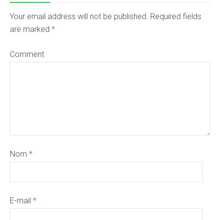
Your email address will not be published. Required fields
are marked
*
Comment
Nom
*
E-mail
*