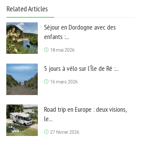
Related Articles
Séjour en Dordogne avec des
enfants :...
18 mai 2026
5 jours à vélo sur l’Île de Ré :...
16 mars 2026
Road trip en Europe : deux visions,
le...
27 février 2026