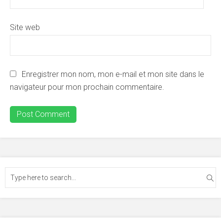
Site web
Enregistrer mon nom, mon e-mail et mon site dans le
navigateur pour mon prochain commentaire.