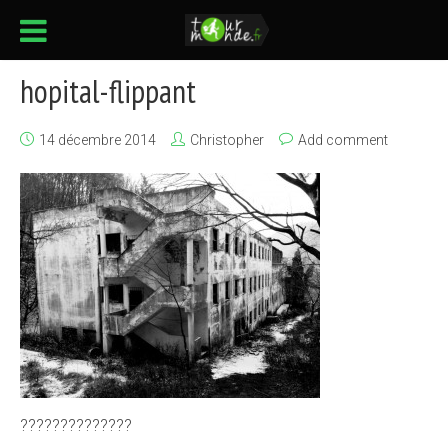
hopital-flippant
14 décembre 2014
Christopher
Add comment
??????????????