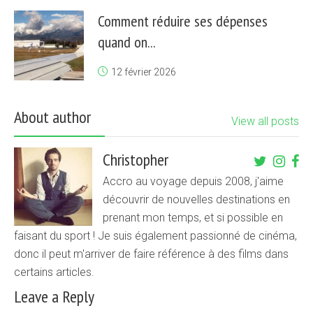
Comment réduire ses dépenses
quand on...
12 février 2026
About author
View all posts
Christopher
Accro au voyage depuis 2008, j'aime
découvrir de nouvelles destinations en
prenant mon temps, et si possible en
faisant du sport ! Je suis également passionné de cinéma,
donc il peut m'arriver de faire référence à des films dans
certains articles.
Leave a Reply