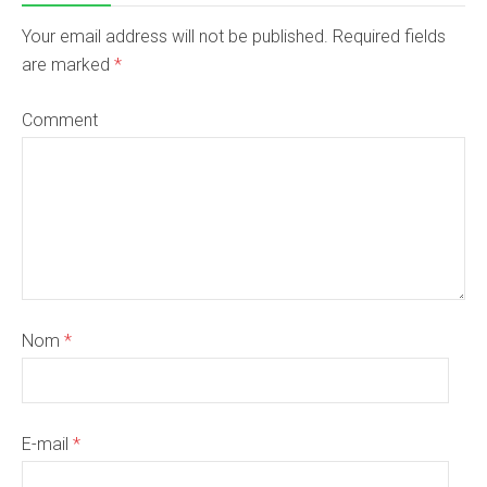
Your email address will not be published. Required fields
are marked
*
Comment
Nom
*
E-mail
*