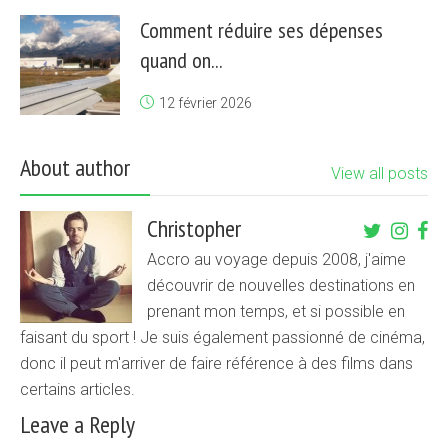
Comment réduire ses dépenses
quand on...
12 février 2026
About author
View all posts
Christopher
Accro au voyage depuis 2008, j'aime
découvrir de nouvelles destinations en
prenant mon temps, et si possible en
faisant du sport ! Je suis également passionné de cinéma,
donc il peut m'arriver de faire référence à des films dans
certains articles.
Leave a Reply