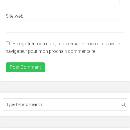
Site web
Enregistrer mon nom, mon e-mail et mon site dans le
navigateur pour mon prochain commentaire.