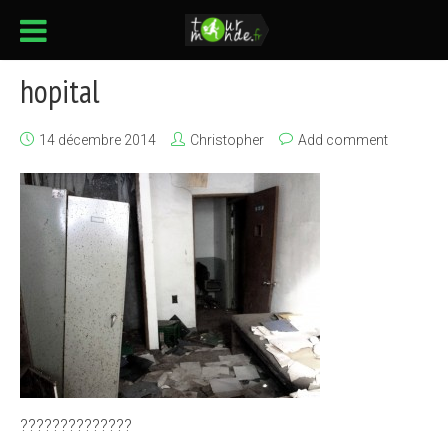
hopital
14 décembre 2014
Christopher
Add comment
??????????????