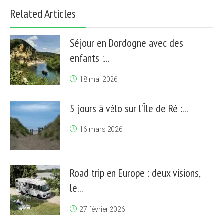
Related Articles
Séjour en Dordogne avec des
enfants :...
18 mai 2026
5 jours à vélo sur l’Île de Ré :...
16 mars 2026
Road trip en Europe : deux visions,
le...
27 février 2026