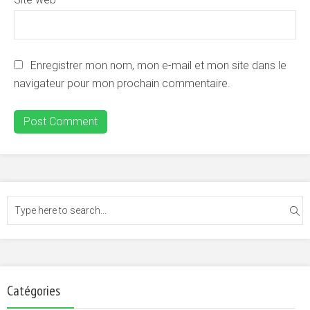
Enregistrer mon nom, mon e-mail et mon site dans le
navigateur pour mon prochain commentaire.
Catégories