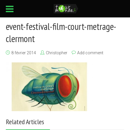
event-festival-film-court-metrage-
clermont
8 février 2014
Christopher
Add comment
Related Articles