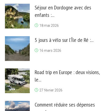
Séjour en Dordogne avec des
enfants :...
18 mai 2026
5 jours à vélo sur l’Île de Ré :...
16 mars 2026
Road trip en Europe : deux visions,
le...
27 février 2026
Comment réduire ses dépenses