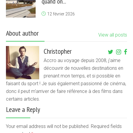
quand on...
12 février 2026
About author
View all posts
Christopher
Accro au voyage depuis 2008, j'aime
découvrir de nouvelles destinations en
prenant mon temps, et si possible en
faisant du sport ! Je suis également passionné de cinéma,
donc il peut m'arriver de faire référence à des films dans
certains articles.
Leave a Reply
Your email address will not be published. Required fields