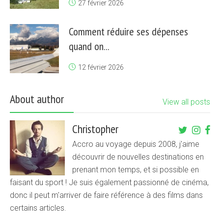
27 février 2026
Comment réduire ses dépenses
quand on...
12 février 2026
About author
View all posts
Christopher
Accro au voyage depuis 2008, j'aime
découvrir de nouvelles destinations en
prenant mon temps, et si possible en
faisant du sport ! Je suis également passionné de cinéma,
donc il peut m'arriver de faire référence à des films dans
certains articles.