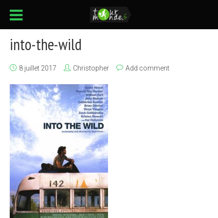
into-the-wild
8 juillet 2017
Christopher
Add comment