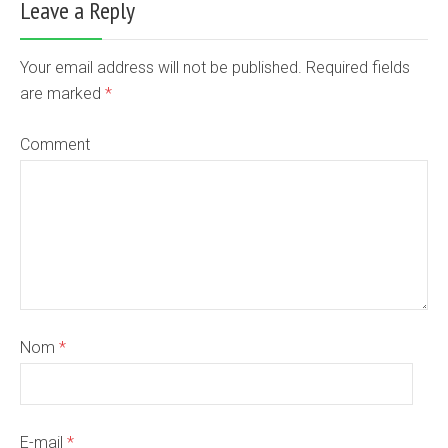
Leave a Reply
Your email address will not be published. Required fields
are marked
*
Comment
Nom
*
E-mail
*