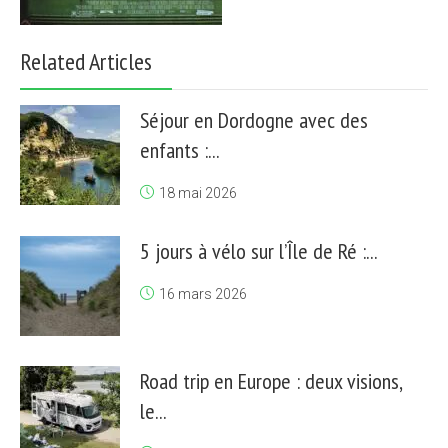
Related Articles
Séjour en Dordogne avec des
enfants :...
18 mai 2026
5 jours à vélo sur l’Île de Ré :...
16 mars 2026
Road trip en Europe : deux visions,
le...