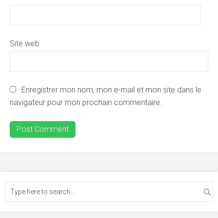
Site web
Enregistrer mon nom, mon e-mail et mon site dans le
navigateur pour mon prochain commentaire.