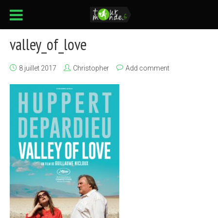
valley_of_love
8 juillet 2017
Christopher
Add comment