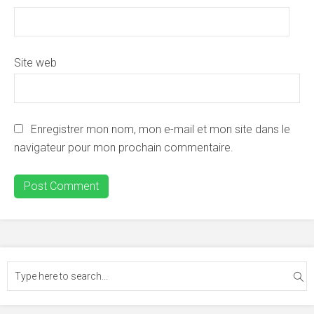
Site web
Enregistrer mon nom, mon e-mail et mon site dans le
navigateur pour mon prochain commentaire.