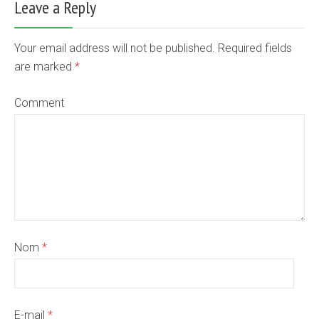
Leave a Reply
Your email address will not be published. Required fields
are marked
*
Comment
Nom
*
E-mail
*