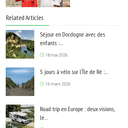
Related Articles
Séjour en Dordogne avec des
enfants :...
18 mai 2026
5 jours à vélo sur l’Île de Ré :...
16 mars 2026
Road trip en Europe : deux visions,
le...