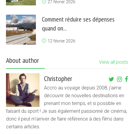
27 février 2026
Comment réduire ses dépenses
quand on...
12 février 2026
About author
View all posts
Christopher
Accro au voyage depuis 2008, j'aime
découvrir de nouvelles destinations en
prenant mon temps, et si possible en
faisant du sport ! Je suis également passionné de cinéma,
donc il peut m'arriver de faire référence à des films dans
certains articles.