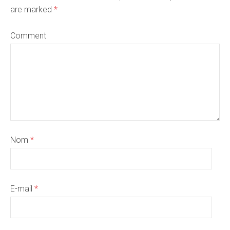
are marked
*
Comment
Nom
*
E-mail
*