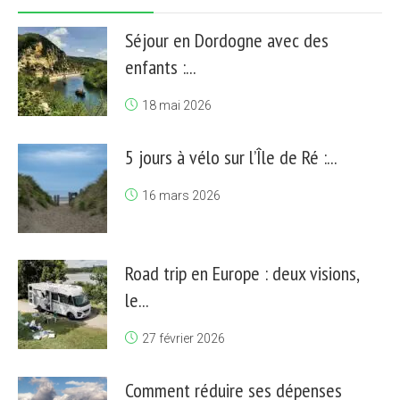
Séjour en Dordogne avec des
enfants :...
18 mai 2026
5 jours à vélo sur l’Île de Ré :...
16 mars 2026
Road trip en Europe : deux visions,
le...
27 février 2026
Comment réduire ses dépenses