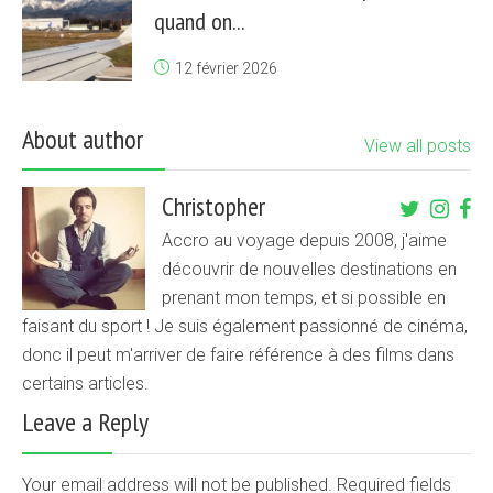
quand on...
12 février 2026
About author
View all posts
Christopher
Accro au voyage depuis 2008, j'aime
découvrir de nouvelles destinations en
prenant mon temps, et si possible en
faisant du sport ! Je suis également passionné de cinéma,
donc il peut m'arriver de faire référence à des films dans
certains articles.
Leave a Reply
Your email address will not be published. Required fields