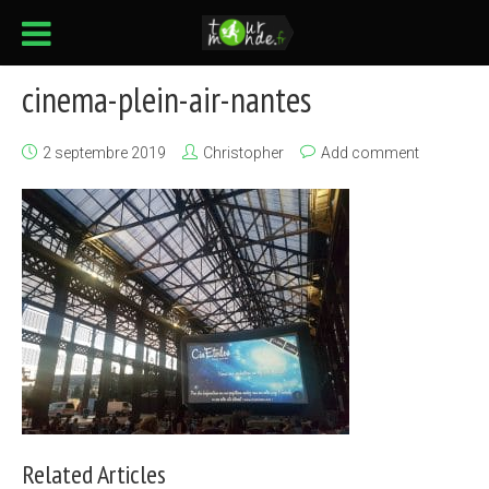
cinema-plein-air-nantes
2 septembre 2019
Christopher
Add comment
Related Articles