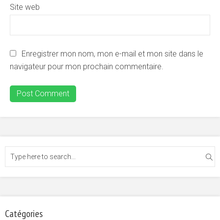
Site web
Enregistrer mon nom, mon e-mail et mon site dans le
navigateur pour mon prochain commentaire.
Catégories