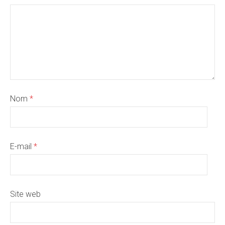
Nom
*
E-mail
*
Site web