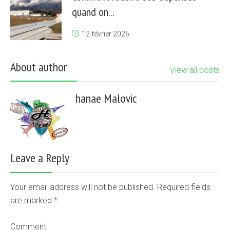
quand on...
12 février 2026
About author
View all posts
hanae Malovic
Leave a Reply
Your email address will not be published. Required fields
are marked
*
Comment