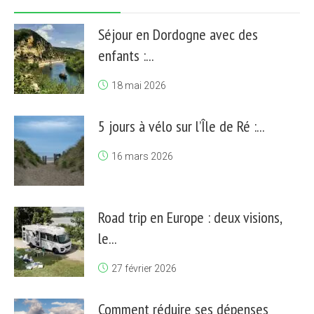
Séjour en Dordogne avec des
enfants :...
18 mai 2026
5 jours à vélo sur l’Île de Ré :...
16 mars 2026
Road trip en Europe : deux visions,
le...
27 février 2026
Comment réduire ses dépenses