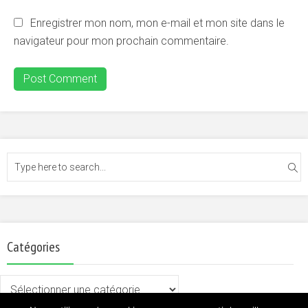
Enregistrer mon nom, mon e-mail et mon site dans le
navigateur pour mon prochain commentaire.
Catégories
Catégories