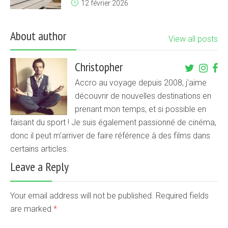
12 février 2026
About author
View all posts
Christopher
Accro au voyage depuis 2008, j'aime
découvrir de nouvelles destinations en
prenant mon temps, et si possible en
faisant du sport ! Je suis également passionné de cinéma,
donc il peut m'arriver de faire référence à des films dans
certains articles.
Leave a Reply
Your email address will not be published. Required fields
are marked
*