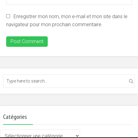
Enregistrer mon nom, mon e-mail et mon site dans le
navigateur pour mon prochain commentaire.
Catégories
Catégories