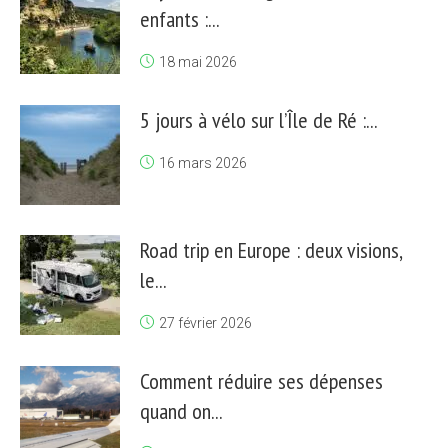
enfants :...
18 mai 2026
5 jours à vélo sur l’Île de Ré :...
16 mars 2026
Road trip en Europe : deux visions,
le...
27 février 2026
Comment réduire ses dépenses
quand on...