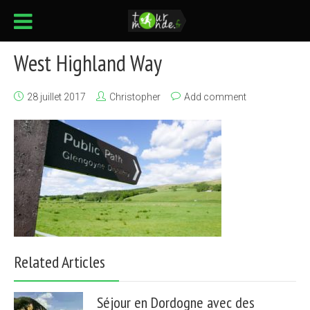
West Highland Way
28 juillet 2017
Christopher
Add comment
Related Articles
Séjour en Dordogne avec des