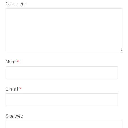
Comment
Nom
*
E-mail
*
Site web