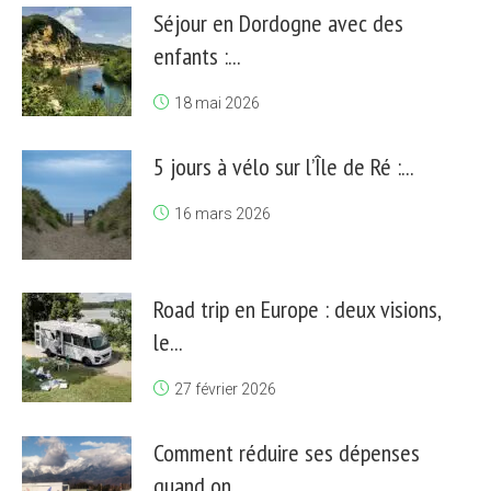
Séjour en Dordogne avec des
enfants :...
18 mai 2026
5 jours à vélo sur l’Île de Ré :...
16 mars 2026
Road trip en Europe : deux visions,
le...
27 février 2026
Comment réduire ses dépenses
quand on...