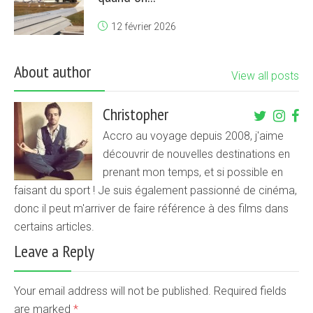
12 février 2026
About author
View all posts
Christopher
Accro au voyage depuis 2008, j'aime
découvrir de nouvelles destinations en
prenant mon temps, et si possible en
faisant du sport ! Je suis également passionné de cinéma,
donc il peut m'arriver de faire référence à des films dans
certains articles.
Leave a Reply
Your email address will not be published. Required fields
are marked
*