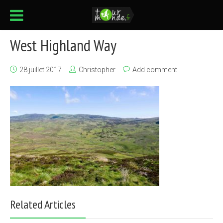
West Highland Way
28 juillet 2017
Christopher
Add comment
Related Articles