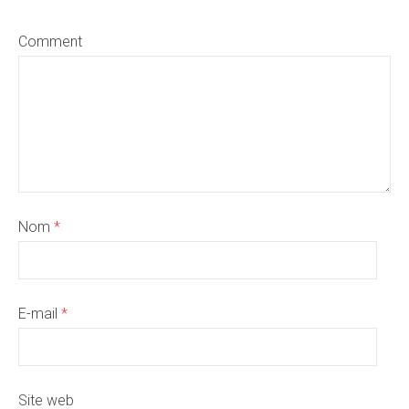
Comment
Nom
*
E-mail
*
Site web