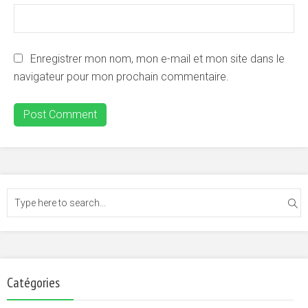
Enregistrer mon nom, mon e-mail et mon site dans le
navigateur pour mon prochain commentaire.
Catégories